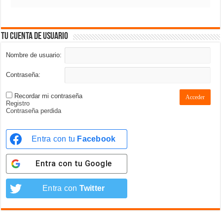
Tu cuenta de usuario
Nombre de usuario:
Contraseña:
Recordar mi contraseña
Acceder
Registro
Contraseña perdida
Entra con tu
Facebook
Entra con tu
Google
Entra con
Twitter