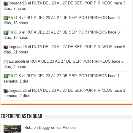
Jorgecar26
el
RUTA DEL 23 AL 27 DE SEP. POR PIRINEOS
hace 3
días, 7 horas
Pili G B
el
RUTA DEL 23 AL 27 DE SEP. POR PIRINEOS
hace 3
días, 16 horas
Pili G B
el
RUTA DEL 23 AL 27 DE SEP. POR PIRINEOS
hace 3
días, 16 horas
Jorgecar26
el
RUTA DEL 23 AL 27 DE SEP. POR PIRINEOS
hace 5
días, 21 horas
laucardelli
el
RUTA DEL 23 AL 27 DE SEP. POR PIRINEOS
hace 6
días, 4 horas
Pili G B
el
RUTA DEL 23 AL 27 DE SEP. POR PIRINEOS
hace 1
semana, 1 día
Jorgecar26
el
RUTA DEL 23 AL 27 DE SEP. POR PIRINEOS
hace 1
semana, 2 días
Experiencias en Quad
Ruta en Buggy en los Pirineos