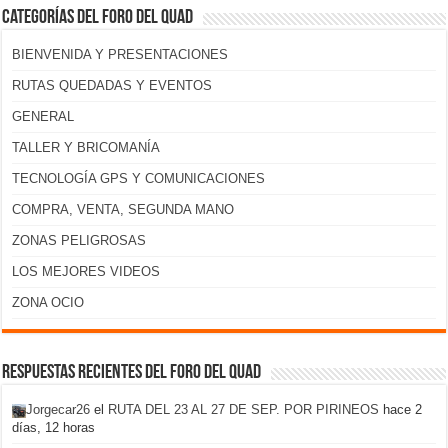
Categorías del foro del Quad
BIENVENIDA Y PRESENTACIONES
RUTAS QUEDADAS Y EVENTOS
GENERAL
TALLER Y BRICOMANÍA
TECNOLOGÍA GPS Y COMUNICACIONES
COMPRA, VENTA, SEGUNDA MANO
ZONAS PELIGROSAS
LOS MEJORES VIDEOS
ZONA OCIO
Respuestas recientes del foro del Quad
Jorgecar26
el
RUTA DEL 23 AL 27 DE SEP. POR PIRINEOS
hace 2
días, 12 horas