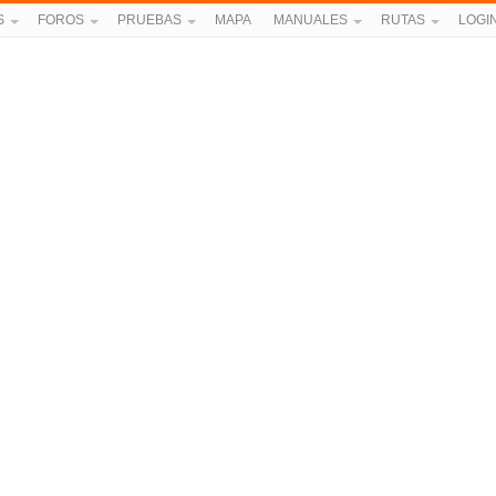
S
FOROS
PRUEBAS
MAPA
MANUALES
RUTAS
LOGI