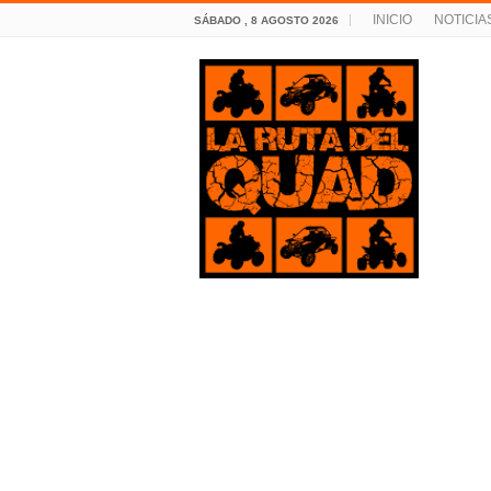
INICIO
NOTICIA
SÁBADO , 8 AGOSTO 2026