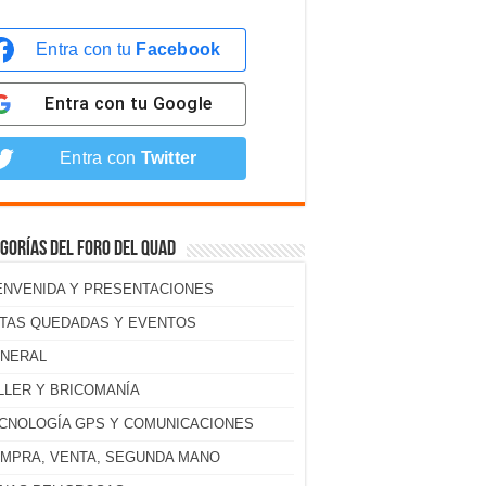
Entra con tu
Facebook
Entra con tu
Google
Entra con
Twitter
gorías del foro del Quad
ENVENIDA Y PRESENTACIONES
TAS QUEDADAS Y EVENTOS
NERAL
LLER Y BRICOMANÍA
CNOLOGÍA GPS Y COMUNICACIONES
MPRA, VENTA, SEGUNDA MANO