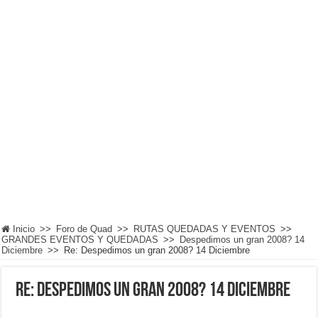
Inicio
>>
Foro de Quad
>>
RUTAS QUEDADAS Y EVENTOS
>>
GRANDES EVENTOS Y QUEDADAS
>>
Despedimos un gran 2008? 14
Diciembre
>>
Re: Despedimos un gran 2008? 14 Diciembre
Re: Despedimos un gran 2008? 14 Diciembre