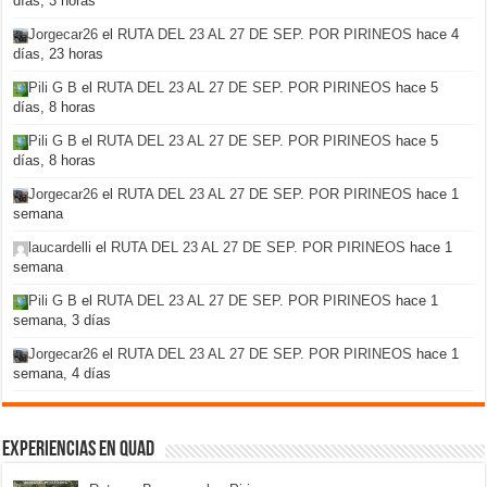
días, 3 horas
Jorgecar26
el
RUTA DEL 23 AL 27 DE SEP. POR PIRINEOS
hace 4
días, 23 horas
Pili G B
el
RUTA DEL 23 AL 27 DE SEP. POR PIRINEOS
hace 5
días, 8 horas
Pili G B
el
RUTA DEL 23 AL 27 DE SEP. POR PIRINEOS
hace 5
días, 8 horas
Jorgecar26
el
RUTA DEL 23 AL 27 DE SEP. POR PIRINEOS
hace 1
semana
laucardelli
el
RUTA DEL 23 AL 27 DE SEP. POR PIRINEOS
hace 1
semana
Pili G B
el
RUTA DEL 23 AL 27 DE SEP. POR PIRINEOS
hace 1
semana, 3 días
Jorgecar26
el
RUTA DEL 23 AL 27 DE SEP. POR PIRINEOS
hace 1
semana, 4 días
Experiencias en Quad