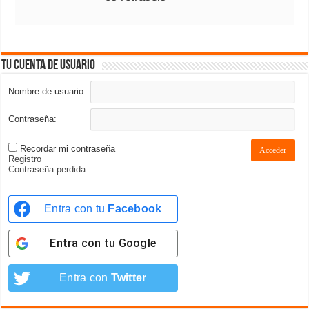
Tu cuenta de usuario
Nombre de usuario:
Contraseña:
Recordar mi contraseña
Acceder
Registro
Contraseña perdida
Entra con tu
Facebook
Entra con tu
Google
Entra con
Twitter