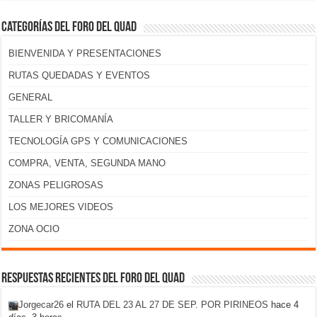
Categorías del foro del Quad
BIENVENIDA Y PRESENTACIONES
RUTAS QUEDADAS Y EVENTOS
GENERAL
TALLER Y BRICOMANÍA
TECNOLOGÍA GPS Y COMUNICACIONES
COMPRA, VENTA, SEGUNDA MANO
ZONAS PELIGROSAS
LOS MEJORES VIDEOS
ZONA OCIO
Respuestas recientes del foro del Quad
Jorgecar26
el
RUTA DEL 23 AL 27 DE SEP. POR PIRINEOS
hace 4