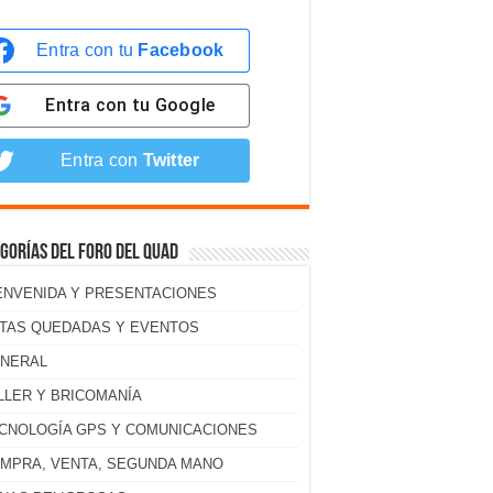
Entra con tu
Facebook
Entra con tu
Google
Entra con
Twitter
gorías del foro del Quad
ENVENIDA Y PRESENTACIONES
TAS QUEDADAS Y EVENTOS
NERAL
LLER Y BRICOMANÍA
CNOLOGÍA GPS Y COMUNICACIONES
MPRA, VENTA, SEGUNDA MANO