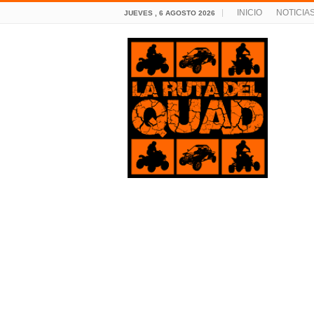
INICIO
NOTICIA
JUEVES , 6 AGOSTO 2026