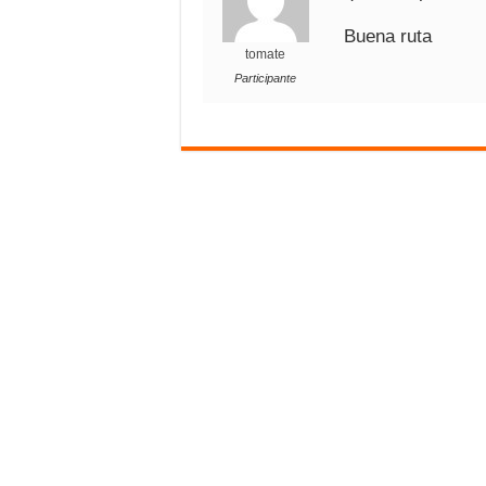
Buena ruta
tomate
Participante