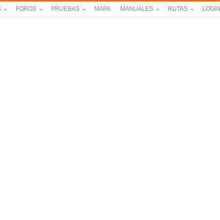
S
FOROS
PRUEBAS
MAPA
MANUALES
RUTAS
LOGI