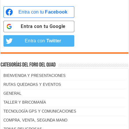
Entra con tu
Facebook
Entra con tu
Google
Entra con
Twitter
Categorías del foro del Quad
BIENVENIDA Y PRESENTACIONES
RUTAS QUEDADAS Y EVENTOS
GENERAL
TALLER Y BRICOMANÍA
TECNOLOGÍA GPS Y COMUNICACIONES
COMPRA, VENTA, SEGUNDA MANO