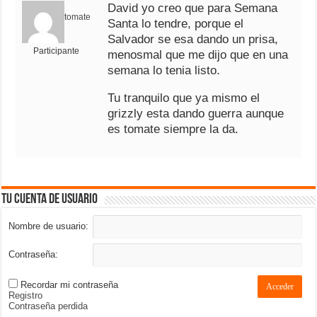
David yo creo que para Semana
tomate
Santa lo tendre, porque el
Salvador se esa dando un prisa,
Participante
menosmal que me dijo que en una
semana lo tenia listo.
Tu tranquilo que ya mismo el
grizzly esta dando guerra aunque
es tomate siempre la da.
Tu cuenta de usuario
Nombre de usuario:
Contraseña:
Recordar mi contraseña
Acceder
Registro
Contraseña perdida