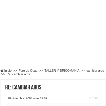
Inicio
>>
Foro de Quad
>>
TALLER Y BRICOMANÍA
>>
cambiar aros
>>
Re: cambiar aros
Re: cambiar aros
28 diciembre, 2008 a las 22:02
#14560