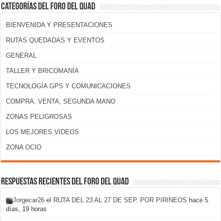
Categorías del foro del Quad
BIENVENIDA Y PRESENTACIONES
RUTAS QUEDADAS Y EVENTOS
GENERAL
TALLER Y BRICOMANÍA
TECNOLOGÍA GPS Y COMUNICACIONES
COMPRA, VENTA, SEGUNDA MANO
ZONAS PELIGROSAS
LOS MEJORES VIDEOS
ZONA OCIO
Respuestas recientes del foro del Quad
Jorgecar26
el
RUTA DEL 23 AL 27 DE SEP. POR PIRINEOS
hace 5
días, 19 horas