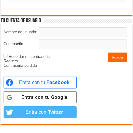
Tu cuenta de usuario
Nombre de usuario:
Contraseña:
Recordar mi contraseña
Acceder
Registro
Contraseña perdida
Entra con tu
Facebook
Entra con tu
Google
Entra con
Twitter