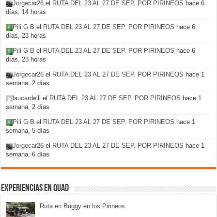
Jorgecar26
el
RUTA DEL 23 AL 27 DE SEP. POR PIRINEOS
hace 6
días, 14 horas
Pili G B
el
RUTA DEL 23 AL 27 DE SEP. POR PIRINEOS
hace 6
días, 23 horas
Pili G B
el
RUTA DEL 23 AL 27 DE SEP. POR PIRINEOS
hace 6
días, 23 horas
Jorgecar26
el
RUTA DEL 23 AL 27 DE SEP. POR PIRINEOS
hace 1
semana, 2 días
laucardelli
el
RUTA DEL 23 AL 27 DE SEP. POR PIRINEOS
hace 1
semana, 2 días
Pili G B
el
RUTA DEL 23 AL 27 DE SEP. POR PIRINEOS
hace 1
semana, 5 días
Jorgecar26
el
RUTA DEL 23 AL 27 DE SEP. POR PIRINEOS
hace 1
semana, 6 días
Experiencias en Quad
Ruta en Buggy en los Pirineos