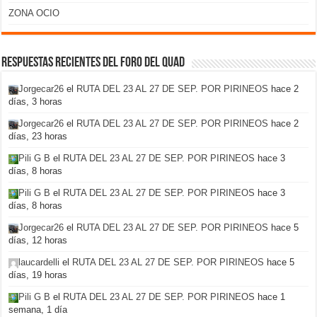
ZONA OCIO
Respuestas recientes del foro del Quad
Jorgecar26
el
RUTA DEL 23 AL 27 DE SEP. POR PIRINEOS
hace 2
días, 3 horas
Jorgecar26
el
RUTA DEL 23 AL 27 DE SEP. POR PIRINEOS
hace 2
días, 23 horas
Pili G B
el
RUTA DEL 23 AL 27 DE SEP. POR PIRINEOS
hace 3
días, 8 horas
Pili G B
el
RUTA DEL 23 AL 27 DE SEP. POR PIRINEOS
hace 3
días, 8 horas
Jorgecar26
el
RUTA DEL 23 AL 27 DE SEP. POR PIRINEOS
hace 5
días, 12 horas
laucardelli
el
RUTA DEL 23 AL 27 DE SEP. POR PIRINEOS
hace 5
días, 19 horas
Pili G B
el
RUTA DEL 23 AL 27 DE SEP. POR PIRINEOS
hace 1
semana, 1 día