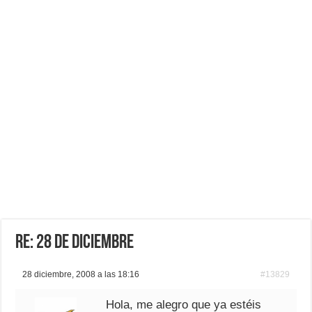
Re: 28 de Diciembre
28 diciembre, 2008 a las 18:16
#13829
Hola, me alegro que ya estéis