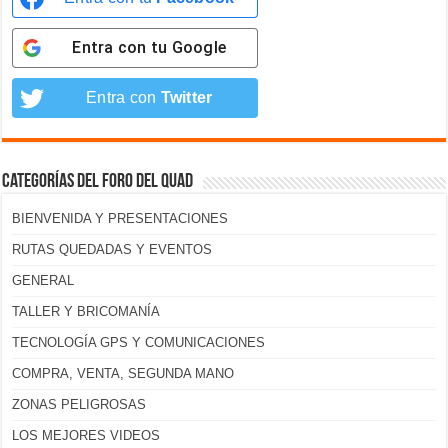
Entra con tu
Google
Entra con
Twitter
Categorías del foro del Quad
BIENVENIDA Y PRESENTACIONES
RUTAS QUEDADAS Y EVENTOS
GENERAL
TALLER Y BRICOMANÍA
TECNOLOGÍA GPS Y COMUNICACIONES
COMPRA, VENTA, SEGUNDA MANO
ZONAS PELIGROSAS
LOS MEJORES VIDEOS