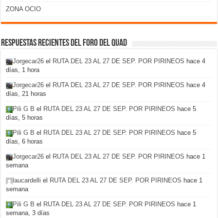
ZONA OCIO
Respuestas recientes del foro del Quad
Jorgecar26
el
RUTA DEL 23 AL 27 DE SEP. POR PIRINEOS
hace 4
días, 1 hora
Jorgecar26
el
RUTA DEL 23 AL 27 DE SEP. POR PIRINEOS
hace 4
días, 21 horas
Pili G B
el
RUTA DEL 23 AL 27 DE SEP. POR PIRINEOS
hace 5
días, 5 horas
Pili G B
el
RUTA DEL 23 AL 27 DE SEP. POR PIRINEOS
hace 5
días, 6 horas
Jorgecar26
el
RUTA DEL 23 AL 27 DE SEP. POR PIRINEOS
hace 1
semana
laucardelli
el
RUTA DEL 23 AL 27 DE SEP. POR PIRINEOS
hace 1
semana
Pili G B
el
RUTA DEL 23 AL 27 DE SEP. POR PIRINEOS
hace 1
semana, 3 días