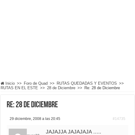
Inicio
>>
Foro de Quad
>>
RUTAS QUEDADAS Y EVENTOS
>>
RUTAS EN EL ESTE
>>
28 de Diciembre
>>
Re: 28 de Diciembre
Re: 28 de Diciembre
29 diciembre, 2008 a las 20:45
#14735
JAJAJJA JAJAJAJA …..