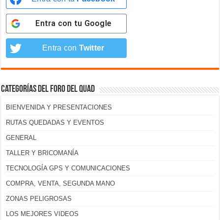
Entra con tu
Google
Entra con
Twitter
Categorías del foro del Quad
BIENVENIDA Y PRESENTACIONES
RUTAS QUEDADAS Y EVENTOS
GENERAL
TALLER Y BRICOMANÍA
TECNOLOGÍA GPS Y COMUNICACIONES
COMPRA, VENTA, SEGUNDA MANO
ZONAS PELIGROSAS
LOS MEJORES VIDEOS