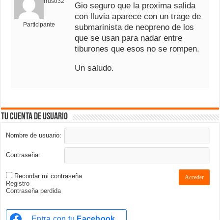
rruso32
Gio seguro que la proxima salida
con lluvia aparece con un trage de
Participante
submarinista de neopreno de los
que se usan para nadar entre
tiburones que esos no se rompen.
Un saludo.
Tu cuenta de usuario
Nombre de usuario:
Contraseña:
Recordar mi contraseña
Acceder
Registro
Contraseña perdida
Entra con tu
Facebook