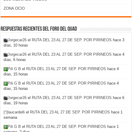
ZONA OCIO
Respuestas recientes del foro del Quad
Jorgecar26
el
RUTA DEL 23 AL 27 DE SEP. POR PIRINEOS
hace 3
días, 10 horas
Jorgecar26
el
RUTA DEL 23 AL 27 DE SEP. POR PIRINEOS
hace 4
días, 6 horas
Pili G B
el
RUTA DEL 23 AL 27 DE SEP. POR PIRINEOS
hace 4
días, 15 horas
Pili G B
el
RUTA DEL 23 AL 27 DE SEP. POR PIRINEOS
hace 4
días, 15 horas
Jorgecar26
el
RUTA DEL 23 AL 27 DE SEP. POR PIRINEOS
hace 6
días, 19 horas
laucardelli
el
RUTA DEL 23 AL 27 DE SEP. POR PIRINEOS
hace 1
semana
Pili G B
el
RUTA DEL 23 AL 27 DE SEP. POR PIRINEOS
hace 1
semana, 2 días