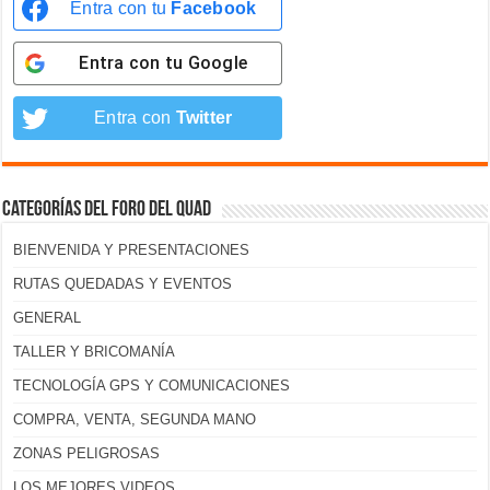
Entra con tu
Facebook
Entra con tu
Google
Entra con
Twitter
Categorías del foro del Quad
BIENVENIDA Y PRESENTACIONES
RUTAS QUEDADAS Y EVENTOS
GENERAL
TALLER Y BRICOMANÍA
TECNOLOGÍA GPS Y COMUNICACIONES
COMPRA, VENTA, SEGUNDA MANO
ZONAS PELIGROSAS
LOS MEJORES VIDEOS