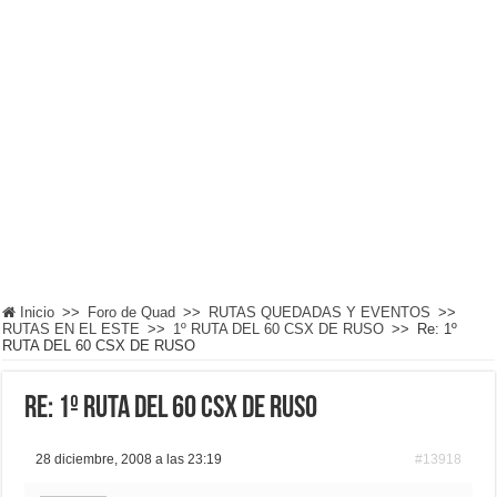
Inicio
>>
Foro de Quad
>>
RUTAS QUEDADAS Y EVENTOS
>>
RUTAS EN EL ESTE
>>
1º RUTA DEL 60 CSX DE RUSO
>>
Re: 1º
RUTA DEL 60 CSX DE RUSO
Re: 1º RUTA DEL 60 CSX DE RUSO
28 diciembre, 2008 a las 23:19
#13918