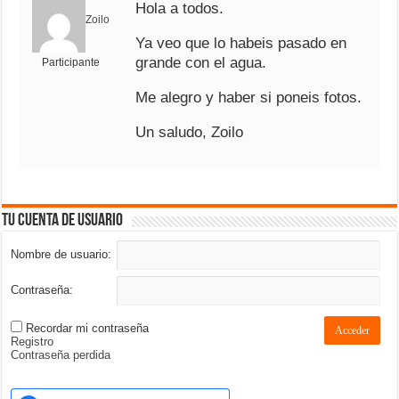
Hola a todos.
Zoilo
Ya veo que lo habeis pasado en
grande con el agua.
Participante
Me alegro y haber si poneis fotos.
Un saludo, Zoilo
Tu cuenta de usuario
Nombre de usuario:
Contraseña:
Recordar mi contraseña
Acceder
Registro
Contraseña perdida