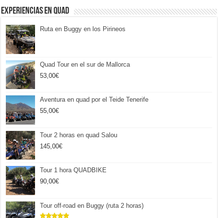
Experiencias en Quad
Ruta en Buggy en los Pirineos
Quad Tour en el sur de Mallorca
53,00
€
Aventura en quad por el Teide Tenerife
55,00
€
Tour 2 horas en quad Salou
145,00
€
Tour 1 hora QUADBIKE
90,00
€
Tour off-road en Buggy (ruta 2 horas)