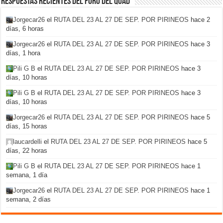
Respuestas recientes del foro del Quad
Jorgecar26
el
RUTA DEL 23 AL 27 DE SEP. POR PIRINEOS
hace 2
días, 6 horas
Jorgecar26
el
RUTA DEL 23 AL 27 DE SEP. POR PIRINEOS
hace 3
días, 1 hora
Pili G B
el
RUTA DEL 23 AL 27 DE SEP. POR PIRINEOS
hace 3
días, 10 horas
Pili G B
el
RUTA DEL 23 AL 27 DE SEP. POR PIRINEOS
hace 3
días, 10 horas
Jorgecar26
el
RUTA DEL 23 AL 27 DE SEP. POR PIRINEOS
hace 5
días, 15 horas
laucardelli
el
RUTA DEL 23 AL 27 DE SEP. POR PIRINEOS
hace 5
días, 22 horas
Pili G B
el
RUTA DEL 23 AL 27 DE SEP. POR PIRINEOS
hace 1
semana, 1 día
Jorgecar26
el
RUTA DEL 23 AL 27 DE SEP. POR PIRINEOS
hace 1
semana, 2 días