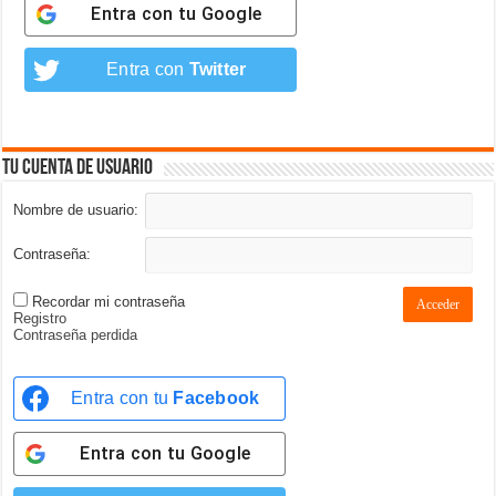
Entra con tu
Google
Entra con
Twitter
Tu cuenta de usuario
Nombre de usuario:
Contraseña:
Recordar mi contraseña
Acceder
Registro
Contraseña perdida
Entra con tu
Facebook
Entra con tu
Google