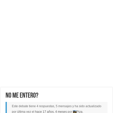
No me entero?
Este debate tiene 4 respuestas, 5 mensajes y ha sido actualizado
por última vez el
hace 17 años, 4 meses
por
Piza
.