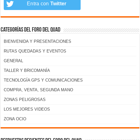
Entra con
Twitter
Categorías del foro del Quad
BIENVENIDA Y PRESENTACIONES
RUTAS QUEDADAS Y EVENTOS
GENERAL
TALLER Y BRICOMANÍA
TECNOLOGÍA GPS Y COMUNICACIONES
COMPRA, VENTA, SEGUNDA MANO
ZONAS PELIGROSAS
LOS MEJORES VIDEOS
ZONA OCIO