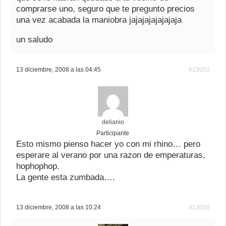
comprarse uno, seguro que te pregunto precios
una vez acabada la maniobra jajajajajajajaja
un saludo
13 diciembre, 2008 a las 04:45
#13053
delianio
Participante
Esto mismo pienso hacer yo con mi rhino… pero
esperare al verano por una razon de emperaturas,
hophophop.
La gente esta zumbada….
13 diciembre, 2008 a las 10:24
#13058