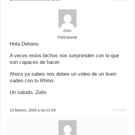
Zoilo
Participante
Hola Deliano.
A veces estos bichos nos sorprenden con lo que
son capaces de hacer.
Ahora ya sabes nos debes un video de un buen
vadeo con tu Rhino.
Un saludo, Zoilo
10 febrero, 2009 a las 01:09
#17466