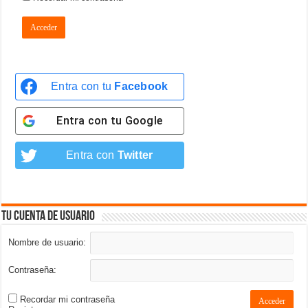
Acceder
Entra con tu
Facebook
Entra con tu
Google
Entra con
Twitter
Tu cuenta de usuario
Nombre de usuario:
Contraseña:
Recordar mi contraseña
Acceder