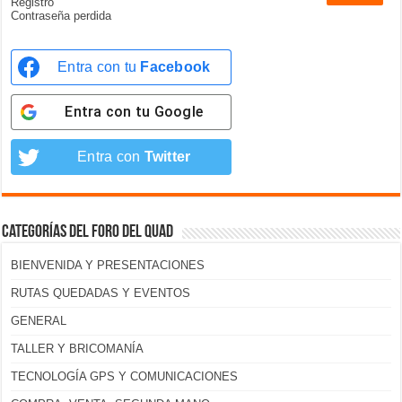
Registro
Contraseña perdida
Entra con tu
Facebook
Entra con tu
Google
Entra con
Twitter
Categorías del foro del Quad
BIENVENIDA Y PRESENTACIONES
RUTAS QUEDADAS Y EVENTOS
GENERAL
TALLER Y BRICOMANÍA
TECNOLOGÍA GPS Y COMUNICACIONES