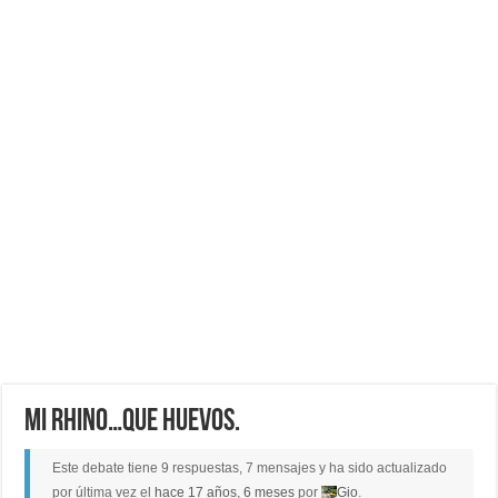
Mi rhino…que huevos.
Este debate tiene 9 respuestas, 7 mensajes y ha sido actualizado
por última vez el
hace 17 años, 6 meses
por
Gio
.