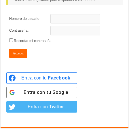
Debes estar registrado para responder a este debate.
Nombre de usuario:
Contraseña:
Recordar mi contraseña
Acceder
Entra con tu
Facebook
Entra con tu
Google
Entra con
Twitter