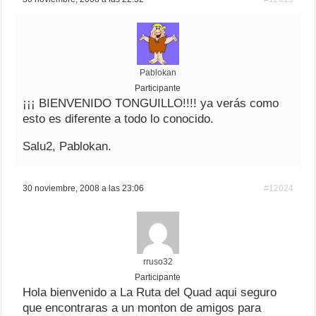
Pablokan
Participante
¡¡¡ BIENVENIDO TONGUILLO!!!! ya verás como
esto es diferente a todo lo conocido.
Salu2, Pablokan.
30 noviembre, 2008 a las 23:06
#12024
rruso32
Participante
Hola bienvenido a La Ruta del Quad aqui seguro
que encontraras a un monton de amigos para