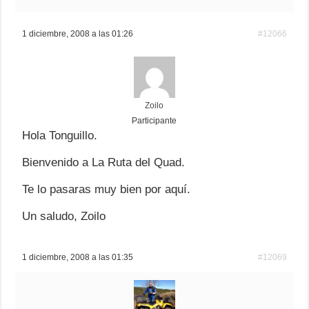
1 diciembre, 2008 a las 01:26
#12066
Zoilo
Participante
Hola Tonguillo.
Bienvenido a La Ruta del Quad.
Te lo pasaras muy bien por aquí.
Un saludo, Zoilo
1 diciembre, 2008 a las 01:35
#12069