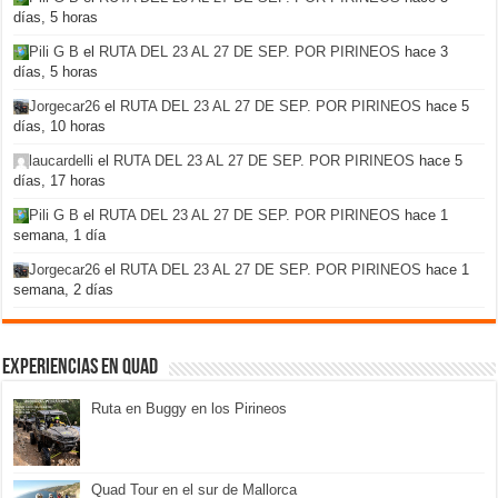
días, 5 horas
Pili G B
el
RUTA DEL 23 AL 27 DE SEP. POR PIRINEOS
hace 3
días, 5 horas
Jorgecar26
el
RUTA DEL 23 AL 27 DE SEP. POR PIRINEOS
hace 5
días, 10 horas
laucardelli
el
RUTA DEL 23 AL 27 DE SEP. POR PIRINEOS
hace 5
días, 17 horas
Pili G B
el
RUTA DEL 23 AL 27 DE SEP. POR PIRINEOS
hace 1
semana, 1 día
Jorgecar26
el
RUTA DEL 23 AL 27 DE SEP. POR PIRINEOS
hace 1
semana, 2 días
Experiencias en Quad
Ruta en Buggy en los Pirineos
Quad Tour en el sur de Mallorca