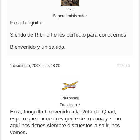
Piza
Superadministrador
Hola Tonguillo.
Siendo de Ribi lo tienes perfecto para conocernos.
Bienvenido y un saludo.
1 diciembre, 2008 a las 18:20
#12086
EduRacing
Participante
Hola, tonguillo bienvenido a la Ruta del Quad,
espero que encuentres gente de tu zona y si no
aquí nos tienes siempre dispuestos a salir, nos
vemos.