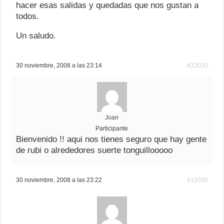
hacer esas salidas y quedadas que nos gustan a
todos.
Un saludo.
30 noviembre, 2008 a las 23:14
#12030
Joan
Participante
Bienvenido !! aqui nos tienes seguro que hay gente
de rubi o alrededores suerte tonguillooooo
30 noviembre, 2008 a las 23:22
#12036