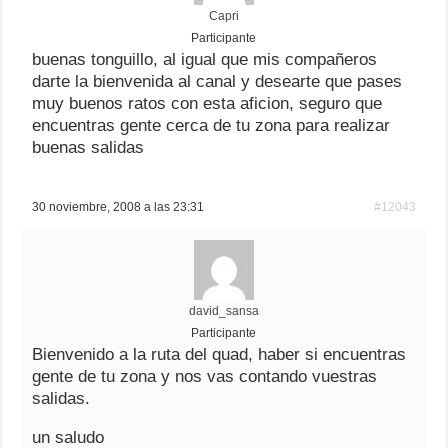
Capri
Participante
buenas tonguillo, al igual que mis compañeros
darte la bienvenida al canal y desearte que pases
muy buenos ratos con esta aficion, seguro que
encuentras gente cerca de tu zona para realizar
buenas salidas
30 noviembre, 2008 a las 23:31
#12043
david_sansa
Participante
Bienvenido a la ruta del quad, haber si encuentras
gente de tu zona y nos vas contando vuestras
salidas.
un saludo