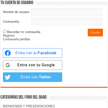
Tu cuenta de usuario
Nombre de usuario:
Contraseña:
Recordar mi contraseña
Acceder
Registro
Contraseña perdida
Entra con tu
Facebook
Entra con tu
Google
Entra con
Twitter
Categorías del foro del Quad
BIENVENIDA Y PRESENTACIONES