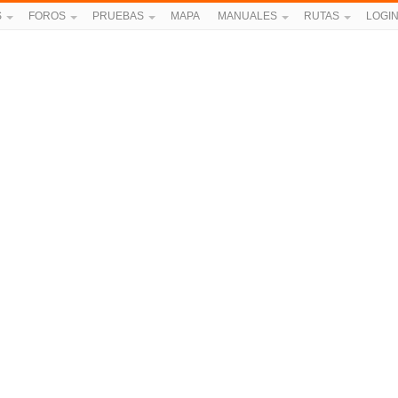
S
FOROS
PRUEBAS
MAPA
MANUALES
RUTAS
LOGI