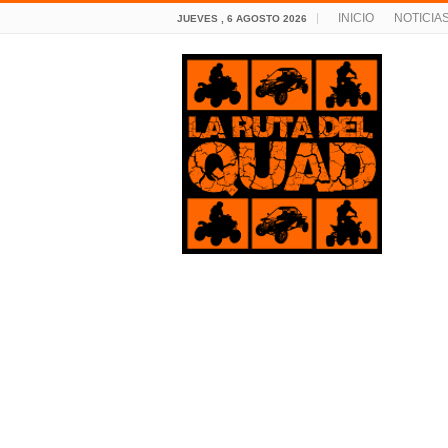
INICIO
NOTICIA
JUEVES , 6 AGOSTO 2026