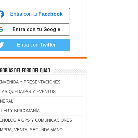
Entra con tu
Facebook
Entra con tu
Google
Entra con
Twitter
gorías del foro del Quad
ENVENIDA Y PRESENTACIONES
TAS QUEDADAS Y EVENTOS
NERAL
LLER Y BRICOMANÍA
CNOLOGÍA GPS Y COMUNICACIONES
MPRA, VENTA, SEGUNDA MANO