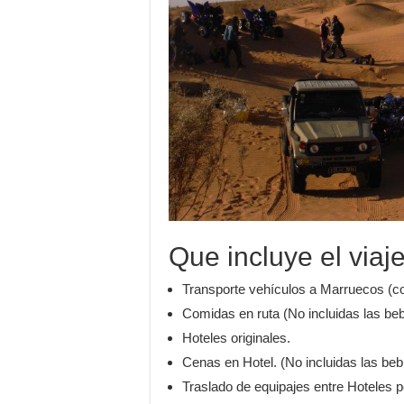
Que incluye el viaj
Transporte vehículos a Marruecos (co
Comidas en ruta (No incluidas las be
Hoteles originales.
Cenas en Hotel. (No incluidas las beb
Traslado de equipajes entre Hoteles p