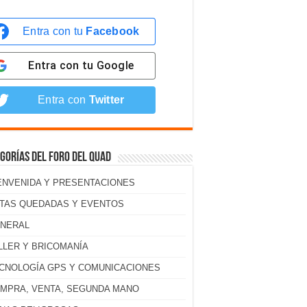
Entra con tu
Facebook
Entra con tu
Google
Entra con
Twitter
gorías del foro del Quad
ENVENIDA Y PRESENTACIONES
TAS QUEDADAS Y EVENTOS
NERAL
LLER Y BRICOMANÍA
CNOLOGÍA GPS Y COMUNICACIONES
MPRA, VENTA, SEGUNDA MANO