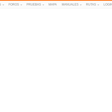
S
FOROS
PRUEBAS
MAPA
MANUALES
RUTAS
LOGI