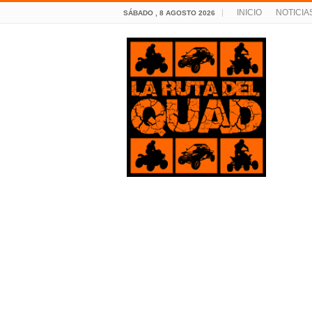
INICIO
NOTICIA
SÁBADO , 8 AGOSTO 2026