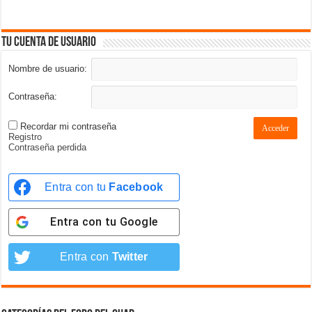
Tu cuenta de usuario
Nombre de usuario:
Contraseña:
Recordar mi contraseña
Acceder
Registro
Contraseña perdida
Entra con tu
Facebook
Entra con tu
Google
Entra con
Twitter