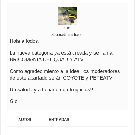
Gio
Superadministrador
Hola a todos,
La nueva categoría ya está creada y se llama:
BRICOMANIA DEL QUAD Y ATV
Como agradecimiento a la idea, los moderadores
de este apartado serán COYOTE y PEPEATV
Un saludo y a llenarlo con truquillos!!
Gio
AUTOR
ENTRADAS