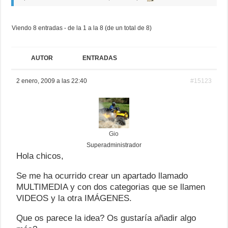
Viendo 8 entradas - de la 1 a la 8 (de un total de 8)
AUTOR
ENTRADAS
2 enero, 2009 a las 22:40
#15123
Gio
Superadministrador
Hola chicos,
Se me ha ocurrido crear un apartado llamado
MULTIMEDIA y con dos categorias que se llamen
VIDEOS y la otra IMÁGENES.
Que os parece la idea? Os gustaría añadir algo