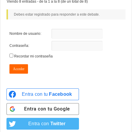
Viendo 8 entradas - de la 1 a la 8 (de un total de 8)
Debes estar registrado para responder a este debate.
Nombre de usuario:
Contraseña:
Recordar mi contraseña
Acceder
Entra con tu
Facebook
Entra con tu
Google
Entra con
Twitter