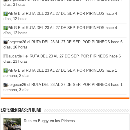
días, 3 horas
Pili G B
el
RUTA DEL 23 AL 27 DE SEP. POR PIRINEOS
hace 4
días, 12 horas
Pili G B
el
RUTA DEL 23 AL 27 DE SEP. POR PIRINEOS
hace 4
días, 12 horas
Jorgecar26
el
RUTA DEL 23 AL 27 DE SEP. POR PIRINEOS
hace 6
días, 16 horas
laucardelli
el
RUTA DEL 23 AL 27 DE SEP. POR PIRINEOS
hace 6
días, 23 horas
Pili G B
el
RUTA DEL 23 AL 27 DE SEP. POR PIRINEOS
hace 1
semana, 2 días
Jorgecar26
el
RUTA DEL 23 AL 27 DE SEP. POR PIRINEOS
hace 1
semana, 3 días
Experiencias en Quad
Ruta en Buggy en los Pirineos