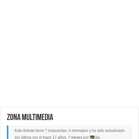
Zona multimedia
Este debate tiene 7 respuestas, 4 mensajes y ha sido actualizado
por última vez el
hace 17 años, 7 meses
por
Gio
.