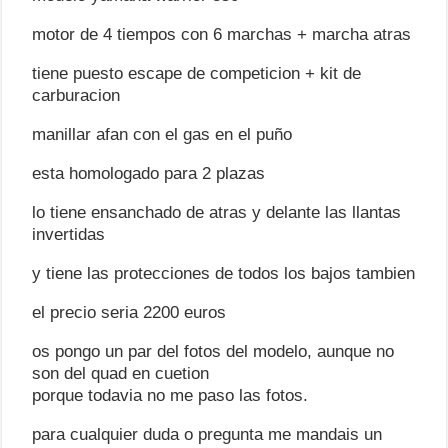
motor de 4 tiempos con 6 marchas + marcha atras
tiene puesto escape de competicion + kit de
carburacion
manillar afan con el gas en el puño
esta homologado para 2 plazas
lo tiene ensanchado de atras y delante las llantas
invertidas
y tiene las protecciones de todos los bajos tambien
el precio seria 2200 euros
os pongo un par del fotos del modelo, aunque no
son del quad en cuetion
porque todavia no me paso las fotos.
para cualquier duda o pregunta me mandais un