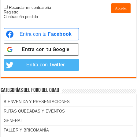
Recordar mi contraseña
Acceder
Registro
Contraseña perdida
Entra con tu
Facebook
Entra con tu
Google
Entra con
Twitter
Categorías del foro del Quad
BIENVENIDA Y PRESENTACIONES
RUTAS QUEDADAS Y EVENTOS
GENERAL
TALLER Y BRICOMANÍA