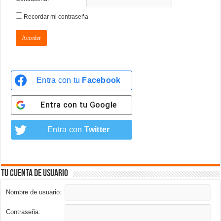
Recordar mi contraseña
Acceder
Entra con tu
Facebook
Entra con tu
Google
Entra con
Twitter
Tu cuenta de usuario
Nombre de usuario:
Contraseña: