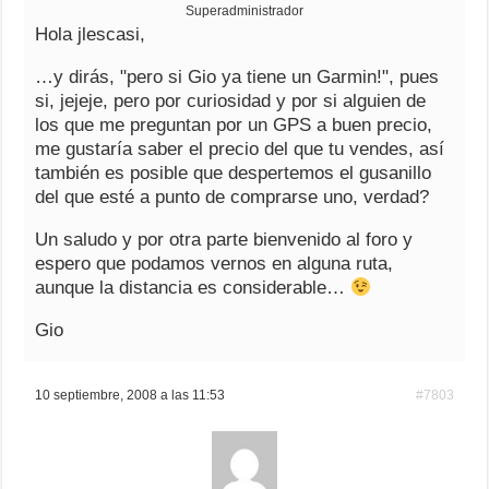
Superadministrador
Hola jlescasi,
…y dirás, "pero si Gio ya tiene un Garmin!", pues
si, jejeje, pero por curiosidad y por si alguien de
los que me preguntan por un GPS a buen precio,
me gustaría saber el precio del que tu vendes, así
también es posible que despertemos el gusanillo
del que esté a punto de comprarse uno, verdad?
Un saludo y por otra parte bienvenido al foro y
espero que podamos vernos en alguna ruta,
aunque la distancia es considerable…
Gio
10 septiembre, 2008 a las 11:53
#7803