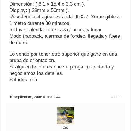
Dimensión: ( 6.1 x 15.4 x 3.3 cm ).
Display: ( 38mm x 56mm ).
Resistencia al agua: estandar IPX-7. Sumergible a
1 metro durante 30 minutos.
Incluye calendario de caza / pesca y lunar.
Modo tracback, alarmas de fondeo, llegada y fuera
de curso.
Lo vendo por tener otro superior que gane en una
pruba de orientacion.
Si alguien le interes que se ponga en contacto y
negociamos los detalles.
Saludos foro
10 septiembre, 2008 a las 08:44
#7799
Gio