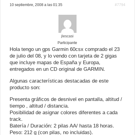
10 septiembre, 2008 a las 01:35
#7794
jlescasi
Participante
Hola tengo un gps Garmin 60csx comprado el 23
de julio del 08, y lo vendo con tarjeta de 2 gigas
que incluye mapas de España y Europa,
entregados en un CD original de GARMIN.
Algunas características destacadas de este
producto son:
Presenta gráficos de desnivel en pantalla, altitud /
tiempo , altitud / distancia.
Posibilidad de asignar colores diferentes a cada
track.
Batería / Duración: 2 pilas AA/ hasta 18 horas.
Peso: 212 g (con pilas, no incluidas).