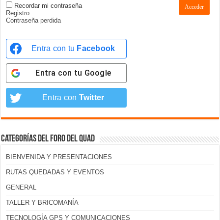
Recordar mi contraseña
Acceder
Registro
Contraseña perdida
Entra con tu
Facebook
Entra con tu
Google
Entra con
Twitter
Categorías del foro del Quad
BIENVENIDA Y PRESENTACIONES
RUTAS QUEDADAS Y EVENTOS
GENERAL
TALLER Y BRICOMANÍA
TECNOLOGÍA GPS Y COMUNICACIONES