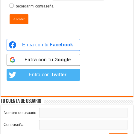
Recordar mi contraseña
Acceder
Entra con tu
Facebook
Entra con tu
Google
Entra con
Twitter
Tu cuenta de usuario
Nombre de usuario:
Contraseña: