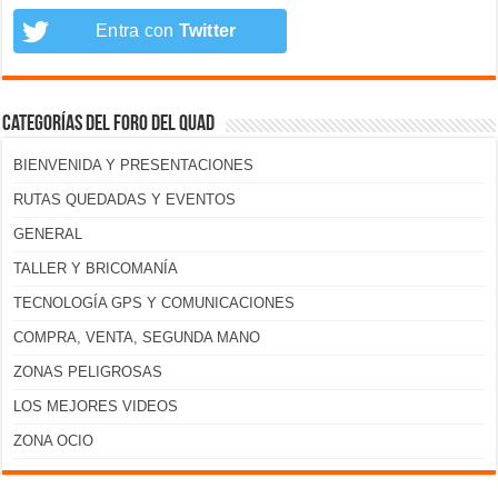
Entra con
Twitter
Categorías del foro del Quad
BIENVENIDA Y PRESENTACIONES
RUTAS QUEDADAS Y EVENTOS
GENERAL
TALLER Y BRICOMANÍA
TECNOLOGÍA GPS Y COMUNICACIONES
COMPRA, VENTA, SEGUNDA MANO
ZONAS PELIGROSAS
LOS MEJORES VIDEOS
ZONA OCIO