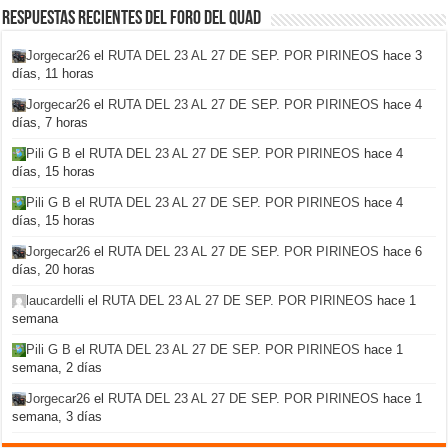
Respuestas recientes del foro del Quad
Jorgecar26
el
RUTA DEL 23 AL 27 DE SEP. POR PIRINEOS
hace 3
días, 11 horas
Jorgecar26
el
RUTA DEL 23 AL 27 DE SEP. POR PIRINEOS
hace 4
días, 7 horas
Pili G B
el
RUTA DEL 23 AL 27 DE SEP. POR PIRINEOS
hace 4
días, 15 horas
Pili G B
el
RUTA DEL 23 AL 27 DE SEP. POR PIRINEOS
hace 4
días, 15 horas
Jorgecar26
el
RUTA DEL 23 AL 27 DE SEP. POR PIRINEOS
hace 6
días, 20 horas
laucardelli
el
RUTA DEL 23 AL 27 DE SEP. POR PIRINEOS
hace 1
semana
Pili G B
el
RUTA DEL 23 AL 27 DE SEP. POR PIRINEOS
hace 1
semana, 2 días
Jorgecar26
el
RUTA DEL 23 AL 27 DE SEP. POR PIRINEOS
hace 1
semana, 3 días