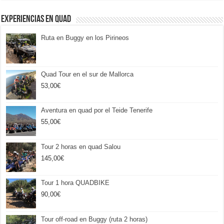
Experiencias en Quad
Ruta en Buggy en los Pirineos
Quad Tour en el sur de Mallorca
53,00
€
Aventura en quad por el Teide Tenerife
55,00
€
Tour 2 horas en quad Salou
145,00
€
Tour 1 hora QUADBIKE
90,00
€
Tour off-road en Buggy (ruta 2 horas)