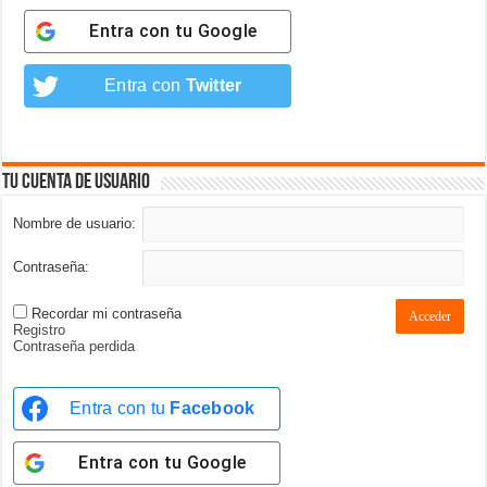
Entra con tu
Google
Entra con
Twitter
Tu cuenta de usuario
Nombre de usuario:
Contraseña:
Recordar mi contraseña
Acceder
Registro
Contraseña perdida
Entra con tu
Facebook
Entra con tu
Google