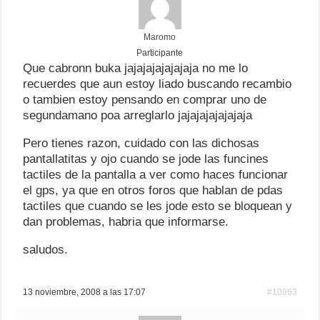
Maromo
Participante
Que cabronn buka jajajajajajajaja no me lo
recuerdes que aun estoy liado buscando recambio
o tambien estoy pensando en comprar uno de
segundamano poa arreglarlo jajajajajajajaja
Pero tienes razon, cuidado con las dichosas
pantallatitas y ojo cuando se jode las funcines
tactiles de la pantalla a ver como haces funcionar
el gps, ya que en otros foros que hablan de pdas
tactiles que cuando se les jode esto se bloquean y
dan problemas, habria que informarse.
saludos.
13 noviembre, 2008 a las 17:07
#10863