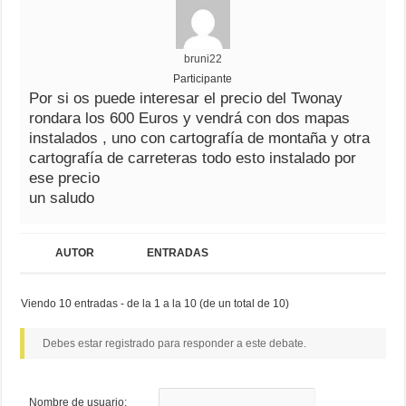
bruni22
Participante
Por si os puede interesar el precio del Twonay
rondara los 600 Euros y vendrá con dos mapas
instalados , uno con cartografía de montaña y otra
cartografía de carreteras todo esto instalado por
ese precio
un saludo
AUTOR
ENTRADAS
Viendo 10 entradas - de la 1 a la 10 (de un total de 10)
Debes estar registrado para responder a este debate.
Nombre de usuario: