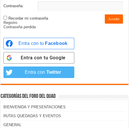
Contraseña:
Recordar mi contraseña
Acceder
Registro
Contraseña perdida
Entra con tu
Facebook
Entra con tu
Google
Entra con
Twitter
Categorías del foro del Quad
BIENVENIDA Y PRESENTACIONES
RUTAS QUEDADAS Y EVENTOS
GENERAL