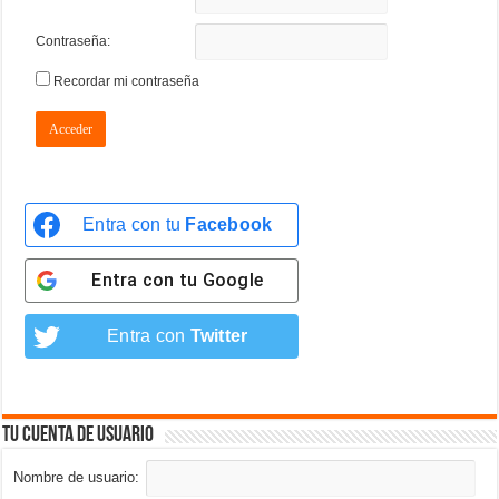
Contraseña:
Recordar mi contraseña
Acceder
Entra con tu
Facebook
Entra con tu
Google
Entra con
Twitter
Tu cuenta de usuario
Nombre de usuario: