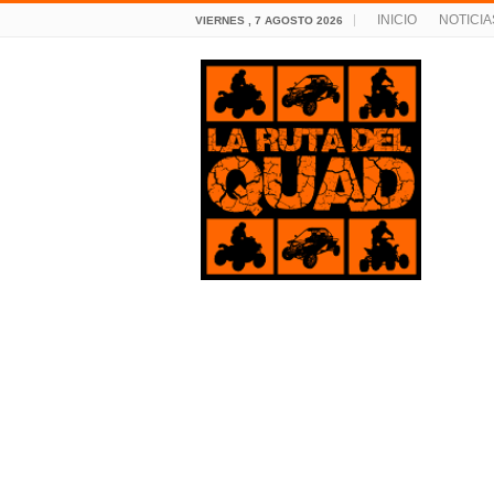
INICIO
NOTICIA
VIERNES , 7 AGOSTO 2026