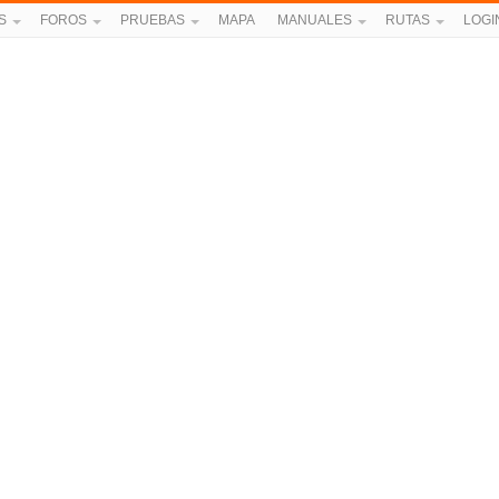
S
FOROS
PRUEBAS
MAPA
MANUALES
RUTAS
LOGI