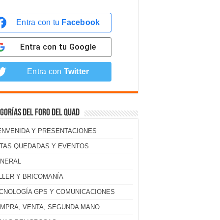
Entra con tu
Facebook
Entra con tu
Google
Entra con
Twitter
gorías del foro del Quad
ENVENIDA Y PRESENTACIONES
TAS QUEDADAS Y EVENTOS
NERAL
LLER Y BRICOMANÍA
CNOLOGÍA GPS Y COMUNICACIONES
MPRA, VENTA, SEGUNDA MANO