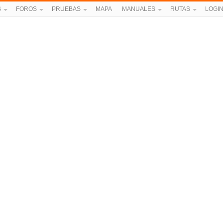
S
FOROS
PRUEBAS
MAPA
MANUALES
RUTAS
LOGI