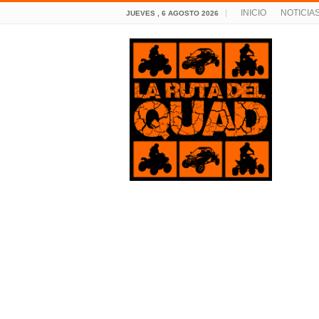
INICIO
NOTICIA
JUEVES , 6 AGOSTO 2026