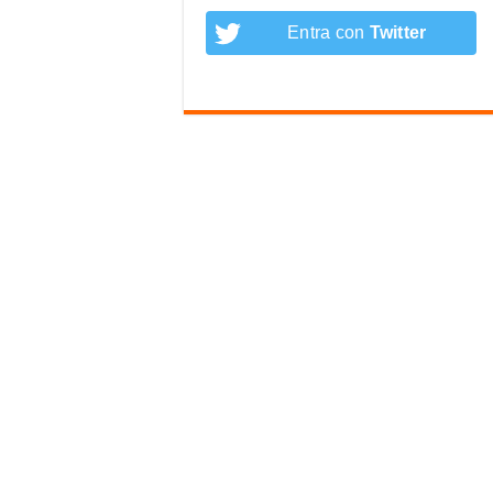
Entra con
Twitter