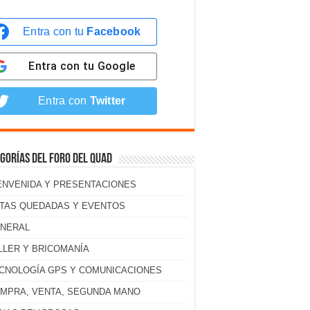
Entra con tu
Facebook
Entra con tu
Google
Entra con
Twitter
gorías del foro del Quad
ENVENIDA Y PRESENTACIONES
TAS QUEDADAS Y EVENTOS
NERAL
LLER Y BRICOMANÍA
CNOLOGÍA GPS Y COMUNICACIONES
MPRA, VENTA, SEGUNDA MANO