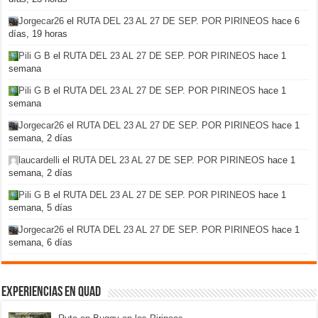
Jorgecar26
el
RUTA DEL 23 AL 27 DE SEP. POR PIRINEOS
hace 6
días, 19 horas
Pili G B
el
RUTA DEL 23 AL 27 DE SEP. POR PIRINEOS
hace 1
semana
Pili G B
el
RUTA DEL 23 AL 27 DE SEP. POR PIRINEOS
hace 1
semana
Jorgecar26
el
RUTA DEL 23 AL 27 DE SEP. POR PIRINEOS
hace 1
semana, 2 días
laucardelli
el
RUTA DEL 23 AL 27 DE SEP. POR PIRINEOS
hace 1
semana, 2 días
Pili G B
el
RUTA DEL 23 AL 27 DE SEP. POR PIRINEOS
hace 1
semana, 5 días
Jorgecar26
el
RUTA DEL 23 AL 27 DE SEP. POR PIRINEOS
hace 1
semana, 6 días
Experiencias en Quad