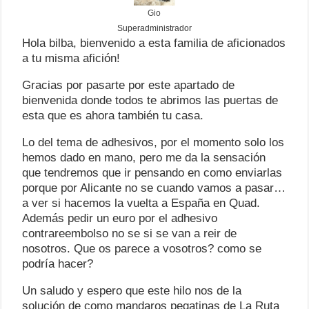
Gio
Superadministrador
Hola bilba, bienvenido a esta familia de aficionados
a tu misma afición!
Gracias por pasarte por este apartado de
bienvenida donde todos te abrimos las puertas de
esta que es ahora también tu casa.
Lo del tema de adhesivos, por el momento solo los
hemos dado en mano, pero me da la sensación
que tendremos que ir pensando en como enviarlas
porque por Alicante no se cuando vamos a pasar…
a ver si hacemos la vuelta a España en Quad.
Además pedir un euro por el adhesivo
contrareembolso no se si se van a reir de
nosotros. Que os parece a vosotros? como se
podría hacer?
Un saludo y espero que este hilo nos de la
solución de como mandaros pegatinas de La Ruta