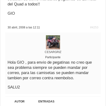
del Quad a todos!!
GIO
30 abril, 2008 a las 12:11
#4253
CESARGRIZ
Participante
Hola GIO , para envio de pegatinas no creo que
sea problema siempre se pueden mandar por
correo, para las camisetas se pueden mandar
tambien por correo contra reembolso.
SALU2
AUTOR
ENTRADAS