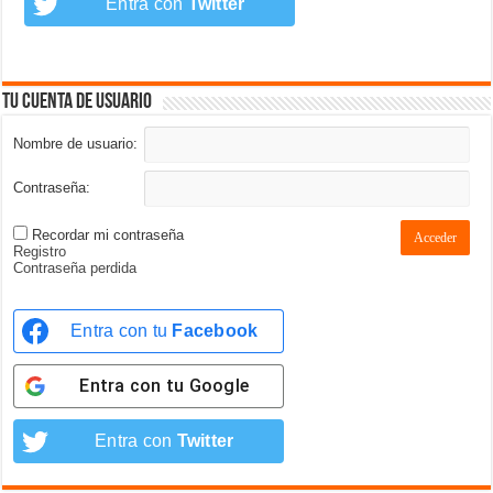
Entra con
Twitter
Tu cuenta de usuario
Nombre de usuario:
Contraseña:
Recordar mi contraseña
Acceder
Registro
Contraseña perdida
Entra con tu
Facebook
Entra con tu
Google
Entra con
Twitter