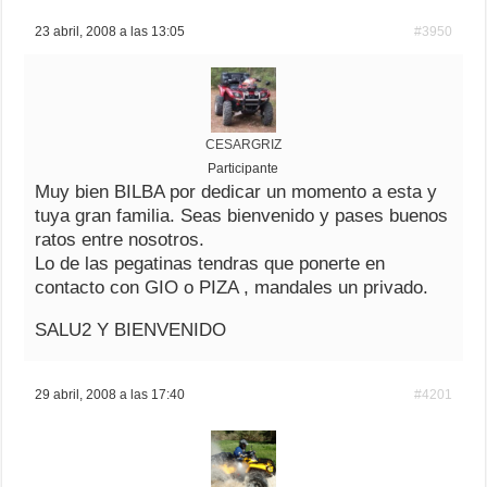
23 abril, 2008 a las 13:05
#3950
CESARGRIZ
Participante
Muy bien BILBA por dedicar un momento a esta y
tuya gran familia. Seas bienvenido y pases buenos
ratos entre nosotros.
Lo de las pegatinas tendras que ponerte en
contacto con GIO o PIZA , mandales un privado.
SALU2 Y BIENVENIDO
29 abril, 2008 a las 17:40
#4201