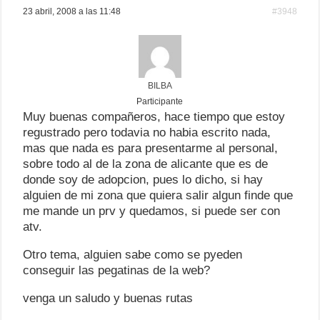
23 abril, 2008 a las 11:48
#3948
BILBA
Participante
Muy buenas compañeros, hace tiempo que estoy
regustrado pero todavia no habia escrito nada,
mas que nada es para presentarme al personal,
sobre todo al de la zona de alicante que es de
donde soy de adopcion, pues lo dicho, si hay
alguien de mi zona que quiera salir algun finde que
me mande un prv y quedamos, si puede ser con
atv.
Otro tema, alguien sabe como se pyeden
conseguir las pegatinas de la web?
venga un saludo y buenas rutas