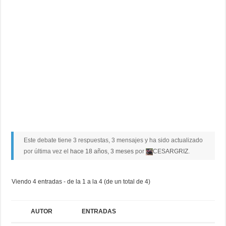
Este debate tiene 3 respuestas, 3 mensajes y ha sido actualizado
por última vez el
hace 18 años, 3 meses
por
CESARGRIZ
.
Viendo 4 entradas - de la 1 a la 4 (de un total de 4)
AUTOR
ENTRADAS