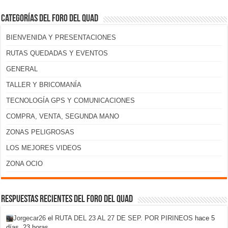
Categorías del foro del Quad
BIENVENIDA Y PRESENTACIONES
RUTAS QUEDADAS Y EVENTOS
GENERAL
TALLER Y BRICOMANÍA
TECNOLOGÍA GPS Y COMUNICACIONES
COMPRA, VENTA, SEGUNDA MANO
ZONAS PELIGROSAS
LOS MEJORES VIDEOS
ZONA OCIO
Respuestas recientes del foro del Quad
Jorgecar26
el
RUTA DEL 23 AL 27 DE SEP. POR PIRINEOS
hace 5
días, 23 horas