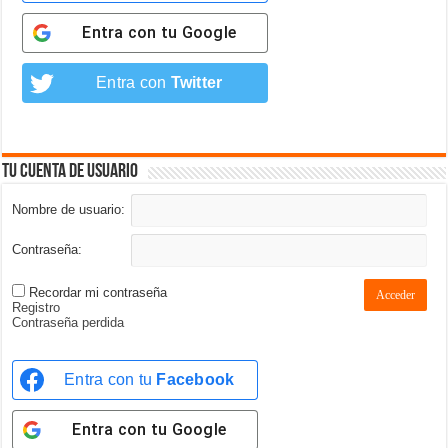
Entra con tu
Google
Entra con
Twitter
Tu cuenta de usuario
Nombre de usuario:
Contraseña:
Recordar mi contraseña
Acceder
Registro
Contraseña perdida
Entra con tu
Facebook
Entra con tu
Google