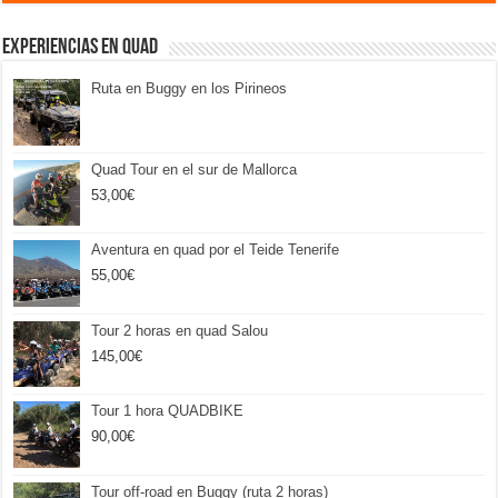
Experiencias en Quad
Ruta en Buggy en los Pirineos
Quad Tour en el sur de Mallorca
53,00
€
Aventura en quad por el Teide Tenerife
55,00
€
Tour 2 horas en quad Salou
145,00
€
Tour 1 hora QUADBIKE
90,00
€
Tour off-road en Buggy (ruta 2 horas)