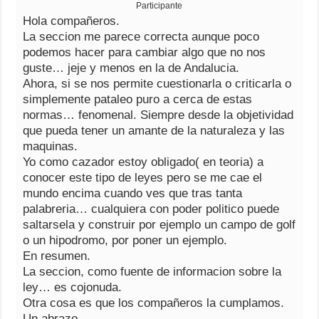
Participante
Hola compañeros.
La seccion me parece correcta aunque poco
podemos hacer para cambiar algo que no nos
guste… jeje y menos en la de Andalucia.
Ahora, si se nos permite cuestionarla o criticarla o
simplemente pataleo puro a cerca de estas
normas… fenomenal. Siempre desde la objetividad
que pueda tener un amante de la naturaleza y las
maquinas.
Yo como cazador estoy obligado( en teoria) a
conocer este tipo de leyes pero se me cae el
mundo encima cuando ves que tras tanta
palabreria… cualquiera con poder politico puede
saltarsela y construir por ejemplo un campo de golf
o un hipodromo, por poner un ejemplo.
En resumen.
La seccion, como fuente de informacion sobre la
ley… es cojonuda.
Otra cosa es que los compañeros la cumplamos.
Un abrazo.