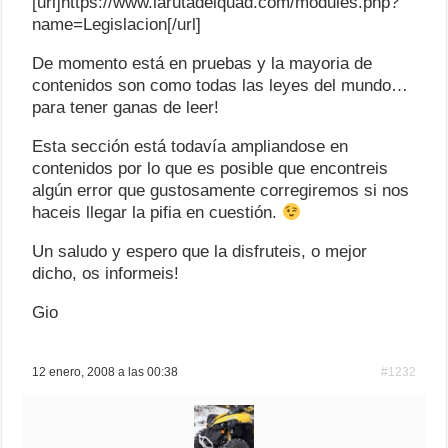
[url]https://www.larutadelquad.com/modules.php?
name=Legislacion[/url]
De momento está en pruebas y la mayoria de
contenidos son como todas las leyes del mundo…
para tener ganas de leer!
Esta sección está todavía ampliandose en
contenidos por lo que es posible que encontreis
algún error que gustosamente corregiremos si nos
haceis llegar la pifia en cuestión.
Un saludo y espero que la disfruteis, o mejor
dicho, os informeis!
Gio
12 enero, 2008 a las 00:38
#1232