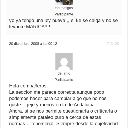
tonimasgas
Participante
yo ya tengo una ley nueva ,, el ke se caiga y no se
levante MARICA!!!!
20 diciembre, 2008 a las 00:12
#13405
delianio
Participante
Hola compañeros.
La seccion me parece correcta aunque poco
podemos hacer para cambiar algo que no nos
guste… jeje y menos en la de Andalucia.
Ahora, si se nos permite cuestionarla o criticarla o
simplemente pataleo puro a cerca de estas
normas… fenomenal. Siempre desde la objetividad