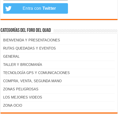
Entra con
Twitter
Categorías del foro del Quad
BIENVENIDA Y PRESENTACIONES
RUTAS QUEDADAS Y EVENTOS
GENERAL
TALLER Y BRICOMANÍA
TECNOLOGÍA GPS Y COMUNICACIONES
COMPRA, VENTA, SEGUNDA MANO
ZONAS PELIGROSAS
LOS MEJORES VIDEOS
ZONA OCIO