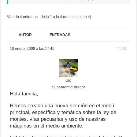
Viendo 4 entradas - de la 1 a la 4 (de un total de 4)
AUTOR
ENTRADAS
10 enero, 2008 a las 17:45
#1195
Gio
Superadministrador
Hola familia,
Hemos creado una nueva sección en el menú
principal, específica y temática sobre la ley de
montes, vías pecuarias y uso de nuestras
máquinas en el medio ambiente.