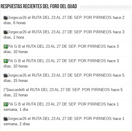
Respuestas recientes del foro del Quad
Jorgecar26
el
RUTA DEL 23 AL 27 DE SEP. POR PIRINEOS
hace 2
días, 6 horas
Jorgecar26
el
RUTA DEL 23 AL 27 DE SEP. POR PIRINEOS
hace 3
días, 1 hora
Pili G B
el
RUTA DEL 23 AL 27 DE SEP. POR PIRINEOS
hace 3
días, 10 horas
Pili G B
el
RUTA DEL 23 AL 27 DE SEP. POR PIRINEOS
hace 3
días, 10 horas
Jorgecar26
el
RUTA DEL 23 AL 27 DE SEP. POR PIRINEOS
hace 5
días, 15 horas
laucardelli
el
RUTA DEL 23 AL 27 DE SEP. POR PIRINEOS
hace 5
días, 22 horas
Pili G B
el
RUTA DEL 23 AL 27 DE SEP. POR PIRINEOS
hace 1
semana, 1 día
Jorgecar26
el
RUTA DEL 23 AL 27 DE SEP. POR PIRINEOS
hace 1
semana, 2 días