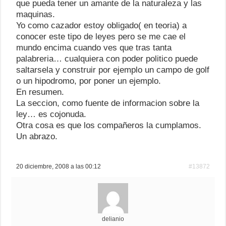
que pueda tener un amante de la naturaleza y las
maquinas.
Yo como cazador estoy obligado( en teoria) a
conocer este tipo de leyes pero se me cae el
mundo encima cuando ves que tras tanta
palabreria… cualquiera con poder politico puede
saltarsela y construir por ejemplo un campo de golf
o un hipodromo, por poner un ejemplo.
En resumen.
La seccion, como fuente de informacion sobre la
ley… es cojonuda.
Otra cosa es que los compañeros la cumplamos.
Un abrazo.
20 diciembre, 2008 a las 00:12
#13872
delianio