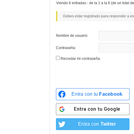
Viendo 6 entradas - de la 1 a la 6 (de un total de
Debes estar registrado para responder a es
Nombre de usuario:
Contraseña:
Recordar mi contraseña
Entra con tu
Facebook
Entra con tu
Google
Entra con
Twitter