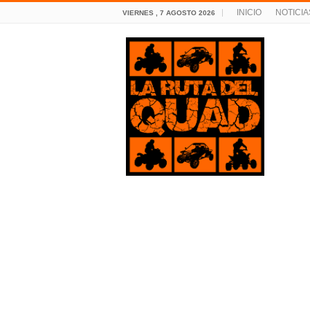
INICIO
NOTICIA
VIERNES , 7 AGOSTO 2026