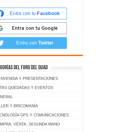
Entra con tu
Facebook
Entra con tu
Google
Entra con
Twitter
gorías del foro del Quad
ENVENIDA Y PRESENTACIONES
TAS QUEDADAS Y EVENTOS
NERAL
LLER Y BRICOMANÍA
CNOLOGÍA GPS Y COMUNICACIONES
MPRA, VENTA, SEGUNDA MANO