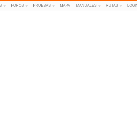
S
FOROS
PRUEBAS
MAPA
MANUALES
RUTAS
LOGI