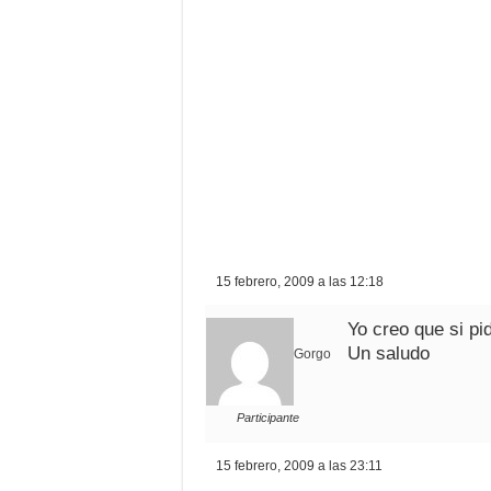
15 febrero, 2009 a las 12:18
Yo creo que si p
Un saludo
Gorgo
Participante
15 febrero, 2009 a las 23:11