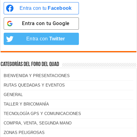
Entra con tu
Facebook
Entra con tu
Google
Entra con
Twitter
Categorías del foro del Quad
BIENVENIDA Y PRESENTACIONES
RUTAS QUEDADAS Y EVENTOS
GENERAL
TALLER Y BRICOMANÍA
TECNOLOGÍA GPS Y COMUNICACIONES
COMPRA, VENTA, SEGUNDA MANO
ZONAS PELIGROSAS