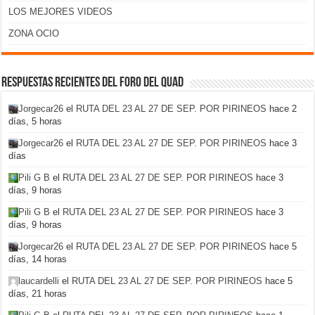
LOS MEJORES VIDEOS
ZONA OCIO
Respuestas recientes del foro del Quad
Jorgecar26
el
RUTA DEL 23 AL 27 DE SEP. POR PIRINEOS
hace 2
días, 5 horas
Jorgecar26
el
RUTA DEL 23 AL 27 DE SEP. POR PIRINEOS
hace 3
días
Pili G B
el
RUTA DEL 23 AL 27 DE SEP. POR PIRINEOS
hace 3
días, 9 horas
Pili G B
el
RUTA DEL 23 AL 27 DE SEP. POR PIRINEOS
hace 3
días, 9 horas
Jorgecar26
el
RUTA DEL 23 AL 27 DE SEP. POR PIRINEOS
hace 5
días, 14 horas
laucardelli
el
RUTA DEL 23 AL 27 DE SEP. POR PIRINEOS
hace 5
días, 21 horas