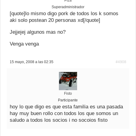
Piza
Superadministrador
[quote]lo mismo digo pork de todos los k somos
aki solo postean 20 personas xd[/quote]
Jejjejej algunos mas no?
Venga venga
15 mayo, 2008 a las 02:35
#4908
Fisto
Participante
hoy lo que digo es que esta familia es una pasada
hay muy buen rollo con todos los que somos un
saludo a todos los socios i no socoios fisto