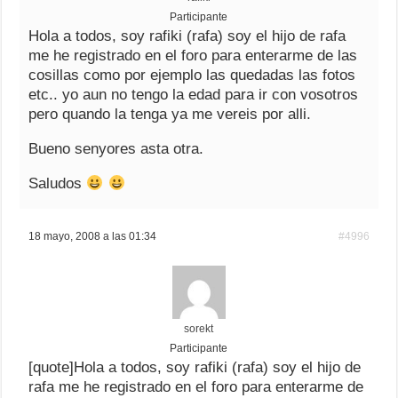
Participante
Hola a todos, soy rafiki (rafa) soy el hijo de rafa
me he registrado en el foro para enterarme de las
cosillas como por ejemplo las quedadas las fotos
etc.. yo aun no tengo la edad para ir con vosotros
pero quando la tenga ya me vereis por alli.
Bueno senyores asta otra.
Saludos
18 mayo, 2008 a las 01:34
#4996
sorekt
Participante
[quote]Hola a todos, soy rafiki (rafa) soy el hijo de
rafa me he registrado en el foro para enterarme de