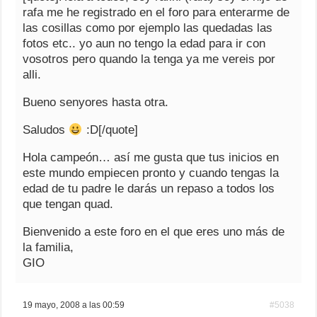
rafa me he registrado en el foro para enterarme de
las cosillas como por ejemplo las quedadas las
fotos etc.. yo aun no tengo la edad para ir con
vosotros pero quando la tenga ya me vereis por
alli.
Bueno senyores hasta otra.
Saludos
:D[/quote]
Hola campeón… así me gusta que tus inicios en
este mundo empiecen pronto y cuando tengas la
edad de tu padre le darás un repaso a todos los
que tengan quad.
Bienvenido a este foro en el que eres uno más de
la familia,
GIO
19 mayo, 2008 a las 00:59
#5038