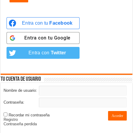
Entra con tu
Facebook
Entra con tu
Google
Entra con
Twitter
Tu cuenta de usuario
Nombre de usuario:
Contraseña:
Recordar mi contraseña
Acceder
Registro
Contraseña perdida