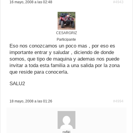
16 mayo, 2008 a las 02:48
#4943
CESARGRIZ
Participante
Eso nos conozcamos un poco mas , por eso es
importante entrar y saludar , diciendo de donde
somos, que tipo de maquina y ademas nos puede
invitar a toda esta familia a una salida por la zona
que reside para conocerla.
SALU2
18 mayo, 2008 a las 01:26
#4994
rafiki