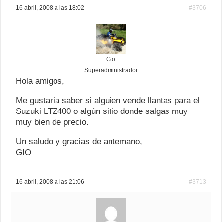
16 abril, 2008 a las 18:02
#3706
Gio
Superadministrador
Hola amigos,
Me gustaria saber si alguien vende llantas para el
Suzuki LTZ400 o algún sitio donde salgas muy
muy bien de precio.
Un saludo y gracias de antemano,
GIO
16 abril, 2008 a las 21:06
#3713