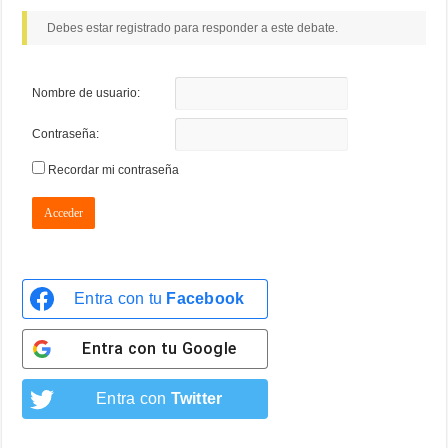
Debes estar registrado para responder a este debate.
Nombre de usuario:
Contraseña:
Recordar mi contraseña
Acceder
Entra con tu
Facebook
Entra con tu
Google
Entra con
Twitter