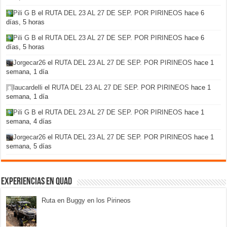
Pili G B
el
RUTA DEL 23 AL 27 DE SEP. POR PIRINEOS
hace 6
días, 5 horas
Pili G B
el
RUTA DEL 23 AL 27 DE SEP. POR PIRINEOS
hace 6
días, 5 horas
Jorgecar26
el
RUTA DEL 23 AL 27 DE SEP. POR PIRINEOS
hace 1
semana, 1 día
laucardelli
el
RUTA DEL 23 AL 27 DE SEP. POR PIRINEOS
hace 1
semana, 1 día
Pili G B
el
RUTA DEL 23 AL 27 DE SEP. POR PIRINEOS
hace 1
semana, 4 días
Jorgecar26
el
RUTA DEL 23 AL 27 DE SEP. POR PIRINEOS
hace 1
semana, 5 días
Experiencias en Quad
Ruta en Buggy en los Pirineos