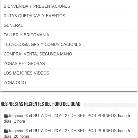
BIENVENIDA Y PRESENTACIONES
RUTAS QUEDADAS Y EVENTOS
GENERAL
TALLER Y BRICOMANÍA
TECNOLOGÍA GPS Y COMUNICACIONES
COMPRA, VENTA, SEGUNDA MANO
ZONAS PELIGROSAS
LOS MEJORES VIDEOS
ZONA OCIO
Respuestas recientes del foro del Quad
Jorgecar26
el
RUTA DEL 23 AL 27 DE SEP. POR PIRINEOS
hace 5
días, 1 hora
Jorgecar26
el
RUTA DEL 23 AL 27 DE SEP. POR PIRINEOS
hace 5
días, 20 horas