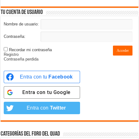
Tu cuenta de usuario
Nombre de usuario:
Contraseña:
Recordar mi contraseña
Acceder
Registro
Contraseña perdida
Entra con tu
Facebook
Entra con tu
Google
Entra con
Twitter
Categorías del foro del Quad