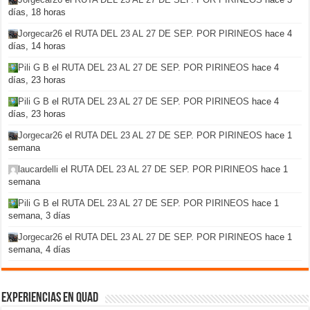
días, 18 horas
Jorgecar26
el
RUTA DEL 23 AL 27 DE SEP. POR PIRINEOS
hace 4
días, 14 horas
Pili G B
el
RUTA DEL 23 AL 27 DE SEP. POR PIRINEOS
hace 4
días, 23 horas
Pili G B
el
RUTA DEL 23 AL 27 DE SEP. POR PIRINEOS
hace 4
días, 23 horas
Jorgecar26
el
RUTA DEL 23 AL 27 DE SEP. POR PIRINEOS
hace 1
semana
laucardelli
el
RUTA DEL 23 AL 27 DE SEP. POR PIRINEOS
hace 1
semana
Pili G B
el
RUTA DEL 23 AL 27 DE SEP. POR PIRINEOS
hace 1
semana, 3 días
Jorgecar26
el
RUTA DEL 23 AL 27 DE SEP. POR PIRINEOS
hace 1
semana, 4 días
Experiencias en Quad