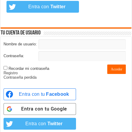
Entra con
Twitter
Tu cuenta de usuario
Nombre de usuario:
Contraseña:
Recordar mi contraseña
Acceder
Registro
Contraseña perdida
Entra con tu
Facebook
Entra con tu
Google
Entra con
Twitter