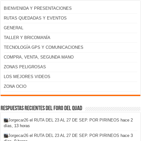
BIENVENIDA Y PRESENTACIONES
RUTAS QUEDADAS Y EVENTOS
GENERAL
TALLER Y BRICOMANÍA
TECNOLOGÍA GPS Y COMUNICACIONES
COMPRA, VENTA, SEGUNDA MANO
ZONAS PELIGROSAS
LOS MEJORES VIDEOS
ZONA OCIO
Respuestas recientes del foro del Quad
Jorgecar26
el
RUTA DEL 23 AL 27 DE SEP. POR PIRINEOS
hace 2
días, 13 horas
Jorgecar26
el
RUTA DEL 23 AL 27 DE SEP. POR PIRINEOS
hace 3