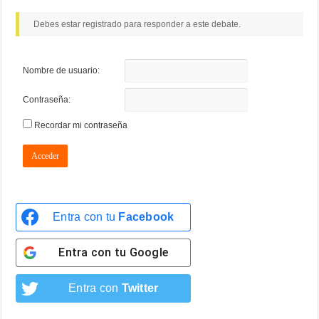
Debes estar registrado para responder a este debate.
Nombre de usuario:
Contraseña:
Recordar mi contraseña
Acceder
Entra con tu
Facebook
Entra con tu
Google
Entra con
Twitter