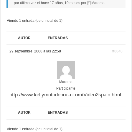
por última vez el
hace 17 años, 10 meses
por
Maromo
.
Viendo 1 entrada (de un total de 1)
AUTOR
ENTRADAS
29 septiembre, 2008 a las 22:58
#8840
Maromo
Participante
http://www.kellymotodepoca.com/Video2spain.html
AUTOR
ENTRADAS
Viendo 1 entrada (de un total de 1)