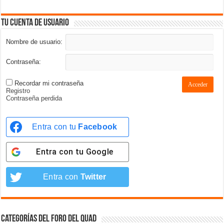
Tu cuenta de usuario
Nombre de usuario:
Contraseña:
Recordar mi contraseña
Acceder
Registro
Contraseña perdida
Entra con tu
Facebook
Entra con tu
Google
Entra con
Twitter
Categorías del foro del Quad