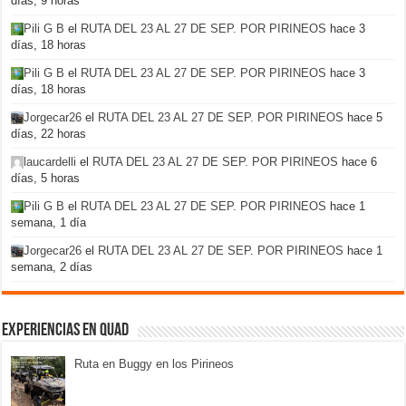
días, 9 horas
Pili G B
el
RUTA DEL 23 AL 27 DE SEP. POR PIRINEOS
hace 3
días, 18 horas
Pili G B
el
RUTA DEL 23 AL 27 DE SEP. POR PIRINEOS
hace 3
días, 18 horas
Jorgecar26
el
RUTA DEL 23 AL 27 DE SEP. POR PIRINEOS
hace 5
días, 22 horas
laucardelli
el
RUTA DEL 23 AL 27 DE SEP. POR PIRINEOS
hace 6
días, 5 horas
Pili G B
el
RUTA DEL 23 AL 27 DE SEP. POR PIRINEOS
hace 1
semana, 1 día
Jorgecar26
el
RUTA DEL 23 AL 27 DE SEP. POR PIRINEOS
hace 1
semana, 2 días
Experiencias en Quad
Ruta en Buggy en los Pirineos