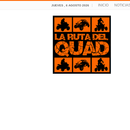
INICIO
NOTICIA
JUEVES , 6 AGOSTO 2026