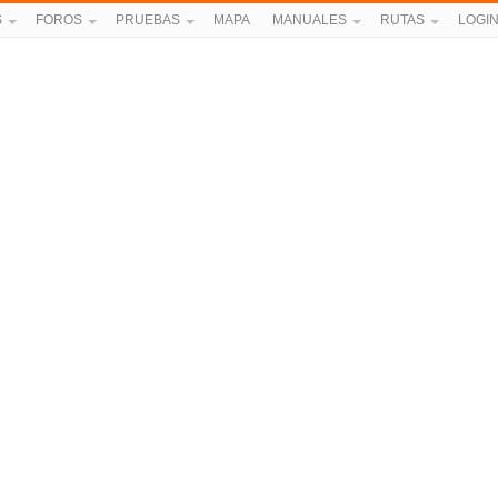
S
FOROS
PRUEBAS
MAPA
MANUALES
RUTAS
LOGI