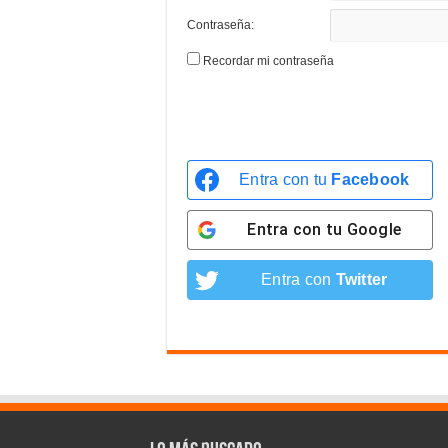
Contraseña:
Recordar mi contraseña
Entra con tu
Facebook
Entra con tu
Google
Entra con
Twitter