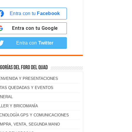
Entra con tu
Facebook
Entra con tu
Google
Entra con
Twitter
gorías del foro del Quad
ENVENIDA Y PRESENTACIONES
TAS QUEDADAS Y EVENTOS
NERAL
LLER Y BRICOMANÍA
CNOLOGÍA GPS Y COMUNICACIONES
MPRA, VENTA, SEGUNDA MANO