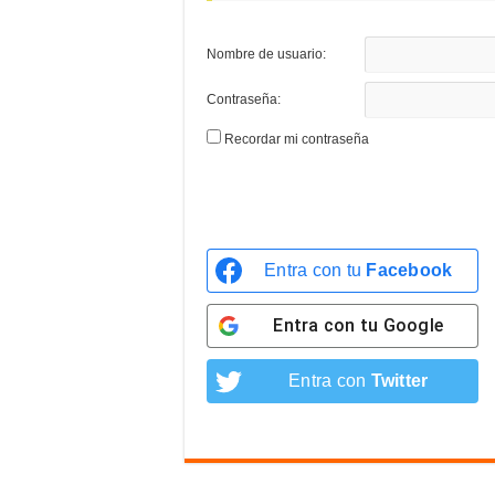
Nombre de usuario:
Contraseña:
Recordar mi contraseña
Entra con tu
Facebook
Entra con tu
Google
Entra con
Twitter