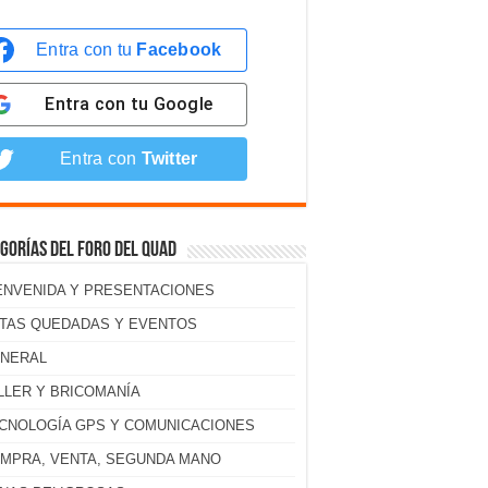
Entra con tu
Facebook
Entra con tu
Google
Entra con
Twitter
gorías del foro del Quad
ENVENIDA Y PRESENTACIONES
TAS QUEDADAS Y EVENTOS
NERAL
LLER Y BRICOMANÍA
CNOLOGÍA GPS Y COMUNICACIONES
MPRA, VENTA, SEGUNDA MANO