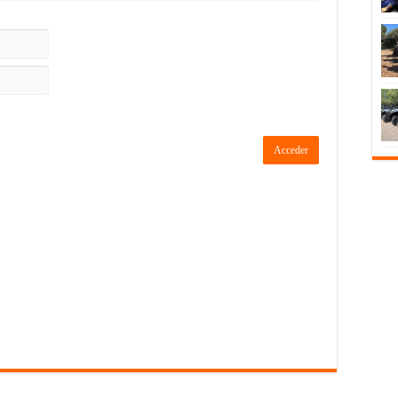
Acceder