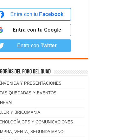
Entra con tu
Facebook
Entra con tu
Google
Entra con
Twitter
gorías del foro del Quad
ENVENIDA Y PRESENTACIONES
TAS QUEDADAS Y EVENTOS
NERAL
LLER Y BRICOMANÍA
CNOLOGÍA GPS Y COMUNICACIONES
MPRA, VENTA, SEGUNDA MANO