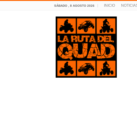
INICIO
NOTICIA
SÁBADO , 8 AGOSTO 2026