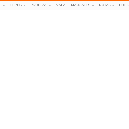
S
FOROS
PRUEBAS
MAPA
MANUALES
RUTAS
LOGI