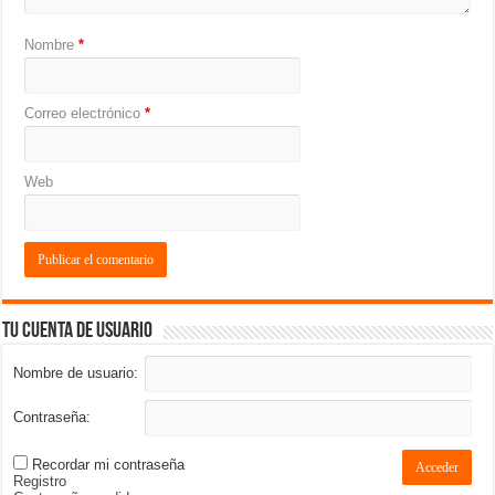
Nombre
*
Correo electrónico
*
Web
Tu cuenta de usuario
Nombre de usuario:
Contraseña:
Recordar mi contraseña
Acceder
Registro