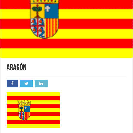
ARAGÓN