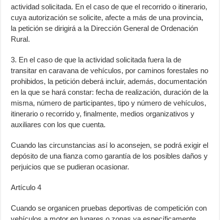
actividad solicitada. En el caso de que el recorrido o itinerario,
cuya autorización se solicite, afecte a más de una provincia,
la petición se dirigirá a la Dirección General de Ordenación
Rural.
3. En el caso de que la actividad solicitada fuera la de
transitar en caravana de vehículos, por caminos forestales no
prohibidos, la petición deberá incluir, además, documentación
en la que se hará constar: fecha de realización, duración de la
misma, número de participantes, tipo y número de vehículos,
itinerario o recorrido y, finalmente, medios organizativos y
auxiliares con los que cuenta.
Cuando las circunstancias así lo aconsejen, se podrá exigir el
depósito de una fianza como garantía de los posibles daños y
perjuicios que se pudieran ocasionar.
Artículo 4
Cuando se organicen pruebas deportivas de competición con
vehículos a motor en lugares o zonas ya específicamente