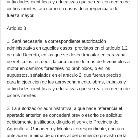
actividades científicas y educativas que se realicen dentro de
dichos montes, así como en casos de emergencia o de
fuerza mayor.
Artículo 3
1. Será necesaria la correspondiente autorización
administrativa en aquellos casos, previstos en el artículo 1.2
de este Decreto, en los que se desee transitar en caravana
de vehículos, es decir, la circulación de más de 5 vehículos a
motor en caminos forestales no prohibidos, o en los
supuestos, señalados en el artículo 2, que fueran preciso
para la ejecución de los aprovechamiento, obras, trabajos y
actividades científicas y educativas que se realicen dentro de
dichos montes.
2. La autorización administrativa, a que hace referencia el
apartado anterior, se concederá previo escrito de solicitud,
debidamente justificado, dirigido al servicio Provincia de
Agricultura, Ganadería y Montes correspondiente, con una
antelación mínima de un mes al del comienzo previsto de la