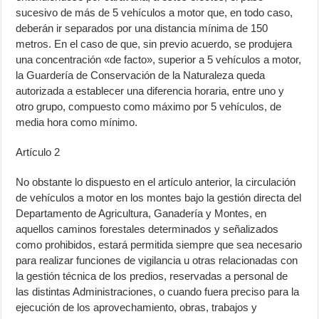
sucesivo de más de 5 vehículos a motor que, en todo caso,
deberán ir separados por una distancia mínima de 150
metros. En el caso de que, sin previo acuerdo, se produjera
una concentración «de facto», superior a 5 vehículos a motor,
la Guardería de Conservación de la Naturaleza queda
autorizada a establecer una diferencia horaria, entre uno y
otro grupo, compuesto como máximo por 5 vehículos, de
media hora como mínimo.
Artículo 2
No obstante lo dispuesto en el artículo anterior, la circulación
de vehículos a motor en los montes bajo la gestión directa del
Departamento de Agricultura, Ganadería y Montes, en
aquellos caminos forestales determinados y señalizados
como prohibidos, estará permitida siempre que sea necesario
para realizar funciones de vigilancia u otras relacionadas con
la gestión técnica de los predios, reservadas a personal de
las distintas Administraciones, o cuando fuera preciso para la
ejecución de los aprovechamiento, obras, trabajos y