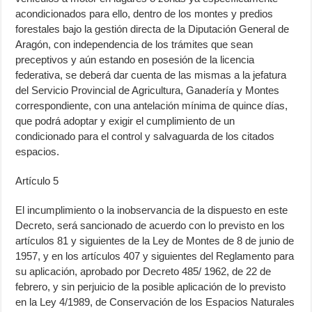
acondicionados para ello, dentro de los montes y predios
forestales bajo la gestión directa de la Diputación General de
Aragón, con independencia de los trámites que sean
preceptivos y aún estando en posesión de la licencia
federativa, se deberá dar cuenta de las mismas a la jefatura
del Servicio Provincial de Agricultura, Ganadería y Montes
correspondiente, con una antelación mínima de quince días,
que podrá adoptar y exigir el cumplimiento de un
condicionado para el control y salvaguarda de los citados
espacios.
Artículo 5
El incumplimiento o la inobservancia de la dispuesto en este
Decreto, será sancionado de acuerdo con lo previsto en los
artículos 81 y siguientes de la Ley de Montes de 8 de junio de
1957, y en los artículos 407 y siguientes del Reglamento para
su aplicación, aprobado por Decreto 485/ 1962, de 22 de
febrero, y sin perjuicio de la posible aplicación de lo previsto
en la Ley 4/1989, de Conservación de los Espacios Naturales