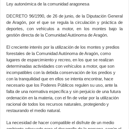
Ley autonómica de la comunidad aragonesa
DECRETO 96/1990, de 26 de junio, de la Diputación General
de Aragón, por el que se regula la circulación y práctica de
deportes, con vehículos a motor, en los montes bajo la
gestión directa de la Comunidad Autónoma de Aragón.
El creciente interés por la utilización de los montes y predios
forestales de la Comunidad Autónoma de Aragón, como
lugares de esparcimiento y recreo, en los que se realizan
determinadas actividades con vehículos a motor, que son
incompatibles con la debida conservación de los predios y
con la tranquilidad que en ellos se intenta encontrar, hace
necesario que los Poderes Públicos regulen su uso, ante la
falta de una normativa específica y sin perjuicio de una futura
ordenación en la materia, con el fin de velar por la utilización
racional de todos los recursos naturales, protegiendo y
restaurando el medio natural.
La necesidad de hacer compatible el disfrute de un medio
ambiente adecuado para el desarrollo de la persona, según el