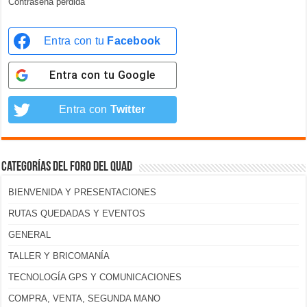
Contraseña perdida
Entra con tu
Facebook
Entra con tu
Google
Entra con
Twitter
Categorías del foro del Quad
BIENVENIDA Y PRESENTACIONES
RUTAS QUEDADAS Y EVENTOS
GENERAL
TALLER Y BRICOMANÍA
TECNOLOGÍA GPS Y COMUNICACIONES
COMPRA, VENTA, SEGUNDA MANO