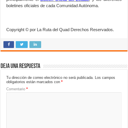
boletines oficiales de cada Comunidad Autónoma.
Copyright © por La Ruta del Quad Derechos Reservados.
Deja una respuesta
Tu dirección de correo electrónico no será publicada.
Los campos
obligatorios están marcados con
*
Comentario
*