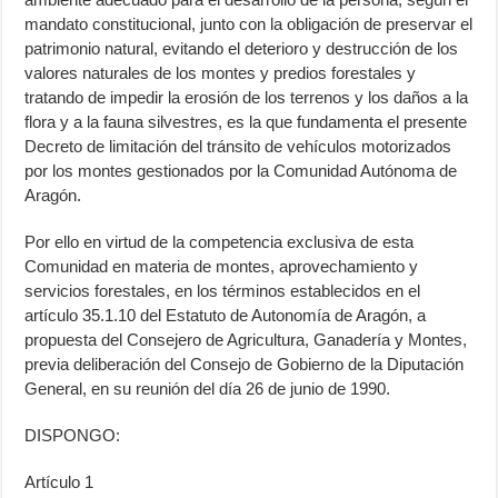
mandato constitucional, junto con la obligación de preservar el
patrimonio natural, evitando el deterioro y destrucción de los
valores naturales de los montes y predios forestales y
tratando de impedir la erosión de los terrenos y los daños a la
flora y a la fauna silvestres, es la que fundamenta el presente
Decreto de limitación del tránsito de vehículos motorizados
por los montes gestionados por la Comunidad Autónoma de
Aragón.
Por ello en virtud de la competencia exclusiva de esta
Comunidad en materia de montes, aprovechamiento y
servicios forestales, en los términos establecidos en el
artículo 35.1.10 del Estatuto de Autonomía de Aragón, a
propuesta del Consejero de Agricultura, Ganadería y Montes,
previa deliberación del Consejo de Gobierno de la Diputación
General, en su reunión del día 26 de junio de 1990.
DISPONGO:
Artículo 1