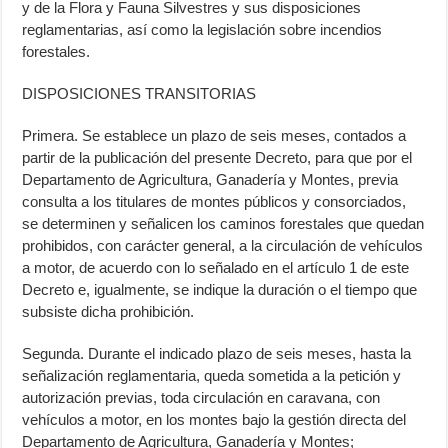
y de la Flora y Fauna Silvestres y sus disposiciones
reglamentarias, así como la legislación sobre incendios
forestales.
DISPOSICIONES TRANSITORIAS
Primera. Se establece un plazo de seis meses, contados a
partir de la publicación del presente Decreto, para que por el
Departamento de Agricultura, Ganadería y Montes, previa
consulta a los titulares de montes públicos y consorciados,
se determinen y señalicen los caminos forestales que quedan
prohibidos, con carácter general, a la circulación de vehículos
a motor, de acuerdo con lo señalado en el artículo 1 de este
Decreto e, igualmente, se indique la duración o el tiempo que
subsiste dicha prohibición.
Segunda. Durante el indicado plazo de seis meses, hasta la
señalización reglamentaria, queda sometida a la petición y
autorización previas, toda circulación en caravana, con
vehículos a motor, en los montes bajo la gestión directa del
Departamento de Agricultura, Ganadería y Montes;