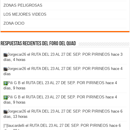
ZONAS PELIGROSAS
LOS MEJORES VIDEOS
ZONA OCIO
Respuestas recientes del foro del Quad
Jorgecar26
el
RUTA DEL 23 AL 27 DE SEP. POR PIRINEOS
hace 3
días, 4 horas
Jorgecar26
el
RUTA DEL 23 AL 27 DE SEP. POR PIRINEOS
hace 4
días
Pili G B
el
RUTA DEL 23 AL 27 DE SEP. POR PIRINEOS
hace 4
días, 9 horas
Pili G B
el
RUTA DEL 23 AL 27 DE SEP. POR PIRINEOS
hace 4
días, 9 horas
Jorgecar26
el
RUTA DEL 23 AL 27 DE SEP. POR PIRINEOS
hace 6
días, 13 horas
laucardelli
el
RUTA DEL 23 AL 27 DE SEP. POR PIRINEOS
hace 6