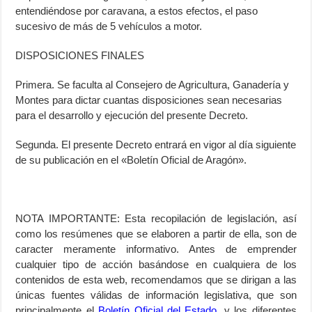
entendiéndose por caravana, a estos efectos, el paso
sucesivo de más de 5 vehículos a motor.
DISPOSICIONES FINALES
Primera. Se faculta al Consejero de Agricultura, Ganadería y
Montes para dictar cuantas disposiciones sean necesarias
para el desarrollo y ejecución del presente Decreto.
Segunda. El presente Decreto entrará en vigor al día siguiente
de su publicación en el «Boletín Oficial de Aragón».
NOTA IMPORTANTE: Esta recopilación de legislación, así
como los resúmenes que se elaboren a partir de ella, son de
caracter meramente informativo. Antes de emprender
cualquier tipo de acción basándose en cualquiera de los
contenidos de esta web, recomendamos que se dirigan a las
únicas fuentes válidas de información legislativa, que son
principalmente el
Boletín Oficial del Estado
, y los diferentes