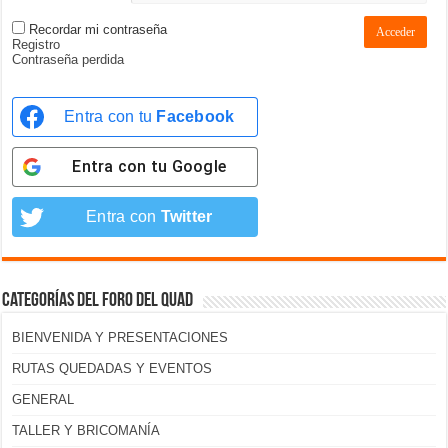
Recordar mi contraseña
Acceder
Registro
Contraseña perdida
Entra con tu
Facebook
Entra con tu
Google
Entra con
Twitter
Categorías del foro del Quad
BIENVENIDA Y PRESENTACIONES
RUTAS QUEDADAS Y EVENTOS
GENERAL
TALLER Y BRICOMANÍA