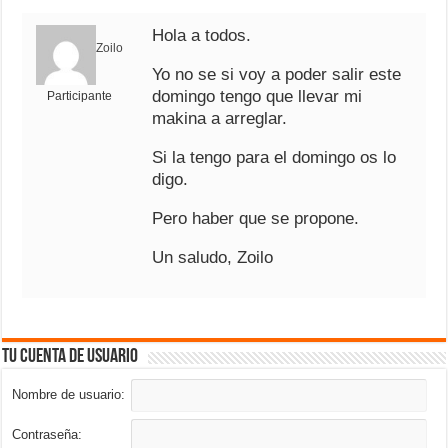
Hola a todos.
Zoilo
Yo no se si voy a poder salir este
domingo tengo que llevar mi
Participante
makina a arreglar.
Si la tengo para el domingo os lo
digo.
Pero haber que se propone.
Un saludo, Zoilo
Tu cuenta de usuario
Nombre de usuario:
Contraseña: