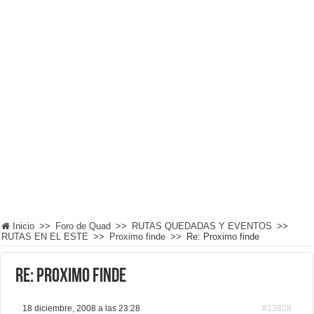
Inicio
>>
Foro de Quad
>>
RUTAS QUEDADAS Y EVENTOS
>>
RUTAS EN EL ESTE
>>
Proximo finde
>>
Re: Proximo finde
Re: Proximo finde
18 diciembre, 2008 a las 23:28
#13828