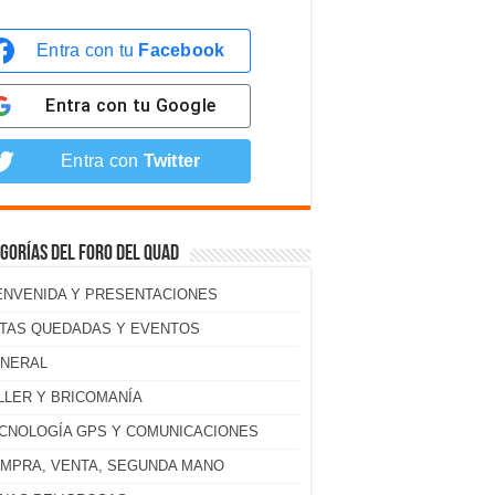
Entra con tu
Facebook
Entra con tu
Google
Entra con
Twitter
gorías del foro del Quad
ENVENIDA Y PRESENTACIONES
TAS QUEDADAS Y EVENTOS
NERAL
LLER Y BRICOMANÍA
CNOLOGÍA GPS Y COMUNICACIONES
MPRA, VENTA, SEGUNDA MANO