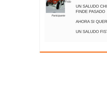
Fisto
UN SALUDO CHI
FINDE PASADO
Participante
AHORA SI QUE
UN SALUDO FIS