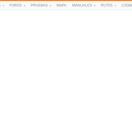
S
FOROS
PRUEBAS
MAPA
MANUALES
RUTAS
LOGI