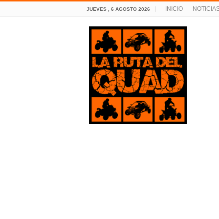
INICIO
NOTICIA
JUEVES , 6 AGOSTO 2026