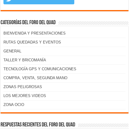
Categorías del foro del Quad
BIENVENIDA Y PRESENTACIONES
RUTAS QUEDADAS Y EVENTOS
GENERAL
TALLER Y BRICOMANÍA
TECNOLOGÍA GPS Y COMUNICACIONES
COMPRA, VENTA, SEGUNDA MANO
ZONAS PELIGROSAS
LOS MEJORES VIDEOS
ZONA OCIO
Respuestas recientes del foro del Quad