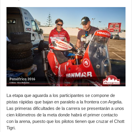
La etapa que aguarda a los participantes se compone de
pistas rápidas que bajan en paralelo a la frontera con Argelia.
Las primeras dificultades de la carrera se presentarán a unos
cien kilómetros de la meta donde habrá el primer contacto
con la arena, puesto que los pilotos tienen que cruzar el Chott
Tigri.