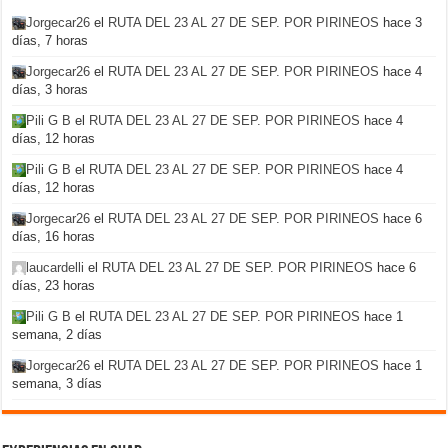
Jorgecar26
el
RUTA DEL 23 AL 27 DE SEP. POR PIRINEOS
hace 3
días, 7 horas
Jorgecar26
el
RUTA DEL 23 AL 27 DE SEP. POR PIRINEOS
hace 4
días, 3 horas
Pili G B
el
RUTA DEL 23 AL 27 DE SEP. POR PIRINEOS
hace 4
días, 12 horas
Pili G B
el
RUTA DEL 23 AL 27 DE SEP. POR PIRINEOS
hace 4
días, 12 horas
Jorgecar26
el
RUTA DEL 23 AL 27 DE SEP. POR PIRINEOS
hace 6
días, 16 horas
laucardelli
el
RUTA DEL 23 AL 27 DE SEP. POR PIRINEOS
hace 6
días, 23 horas
Pili G B
el
RUTA DEL 23 AL 27 DE SEP. POR PIRINEOS
hace 1
semana, 2 días
Jorgecar26
el
RUTA DEL 23 AL 27 DE SEP. POR PIRINEOS
hace 1
semana, 3 días