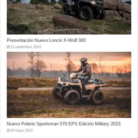
Presentación Nuevo Loncin X-Wolf 300
21 septiembre, 2023
Nuevo Polaris Sportsman 570 EPS Edición Military 2023
28 mayo, 2023