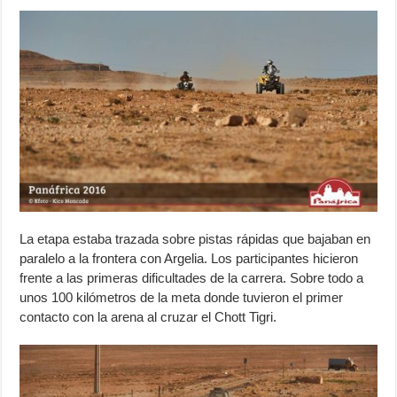
La etapa estaba trazada sobre pistas rápidas que bajaban en
paralelo a la frontera con Argelia. Los participantes hicieron
frente a las primeras dificultades de la carrera. Sobre todo a
unos 100 kilómetros de la meta donde tuvieron el primer
contacto con la arena al cruzar el Chott Tigri.