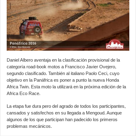
Daniel Albero aventaja en la clasificación provisional de la
categoría road-book motos a Francisco Javier Ovejero,
segundo clasificado. También al italiano Paolo Ceci, cuyo
objetivo en la Panáfrica es poner a punto la nueva Honda
Africa Twin. Esta moto la utilizará en la próxima edición de la
Africa Eco Race.
La etapa fue dura pero del agrado de todos los participantes,
cansados y satisfechos en su llegada a Mengoud. Aunque
algunos de los que participan han padecido los primeros
problemas mecánicos.