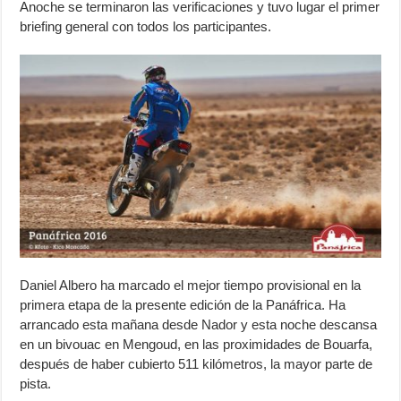
Anoche se terminaron las verificaciones y tuvo lugar el primer
briefing general con todos los participantes.
Daniel Albero ha marcado el mejor tiempo provisional en la
primera etapa de la presente edición de la Panáfrica. Ha
arrancado esta mañana desde Nador y esta noche descansa
en un bivouac en Mengoud, en las proximidades de Bouarfa,
después de haber cubierto 511 kilómetros, la mayor parte de
pista.