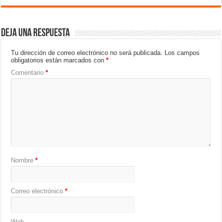
Deja una respuesta
Tu dirección de correo electrónico no será publicada.
Los campos
obligatorios están marcados con
*
Comentario
*
Nombre
*
Correo electrónico
*
Web