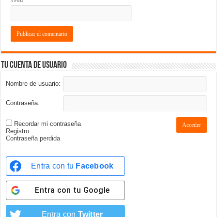
Tu cuenta de usuario
Nombre de usuario:
Contraseña:
Recordar mi contraseña
Acceder
Registro
Contraseña perdida
Entra con tu
Facebook
Entra con tu
Google
Entra con
Twitter