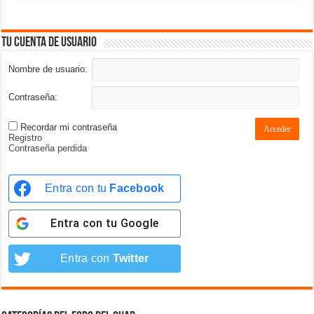
Tu cuenta de usuario
Nombre de usuario:
Contraseña:
Recordar mi contraseña
Acceder
Registro
Contraseña perdida
Entra con tu
Facebook
Entra con tu
Google
Entra con
Twitter