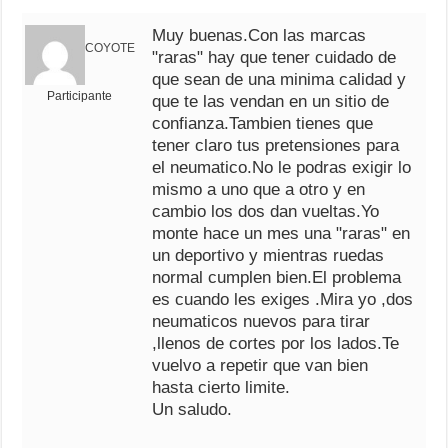
Muy buenas.Con las marcas
COYOTE
"raras" hay que tener cuidado de
que sean de una minima calidad y
Participante
que te las vendan en un sitio de
confianza.Tambien tienes que
tener claro tus pretensiones para
el neumatico.No le podras exigir lo
mismo a uno que a otro y en
cambio los dos dan vueltas.Yo
monte hace un mes una "raras" en
un deportivo y mientras ruedas
normal cumplen bien.El problema
es cuando les exiges .Mira yo ,dos
neumaticos nuevos para tirar
,llenos de cortes por los lados.Te
vuelvo a repetir que van bien
hasta cierto limite.
Un saludo.