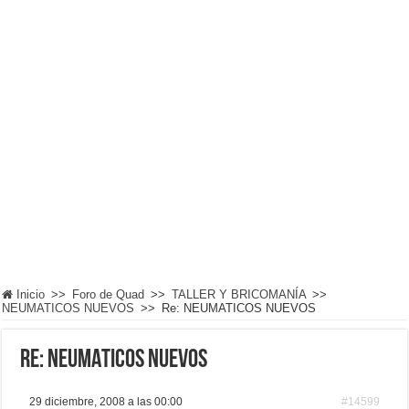
Inicio
>>
Foro de Quad
>>
TALLER Y BRICOMANÍA
>>
NEUMATICOS NUEVOS
>>
Re: NEUMATICOS NUEVOS
Re: NEUMATICOS NUEVOS
29 diciembre, 2008 a las 00:00
#14599