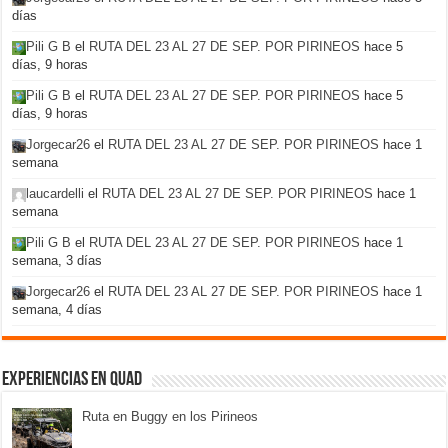
días
Pili G B
el
RUTA DEL 23 AL 27 DE SEP. POR PIRINEOS
hace 5
días, 9 horas
Pili G B
el
RUTA DEL 23 AL 27 DE SEP. POR PIRINEOS
hace 5
días, 9 horas
Jorgecar26
el
RUTA DEL 23 AL 27 DE SEP. POR PIRINEOS
hace 1
semana
laucardelli
el
RUTA DEL 23 AL 27 DE SEP. POR PIRINEOS
hace 1
semana
Pili G B
el
RUTA DEL 23 AL 27 DE SEP. POR PIRINEOS
hace 1
semana, 3 días
Jorgecar26
el
RUTA DEL 23 AL 27 DE SEP. POR PIRINEOS
hace 1
semana, 4 días
Experiencias en Quad
Ruta en Buggy en los Pirineos